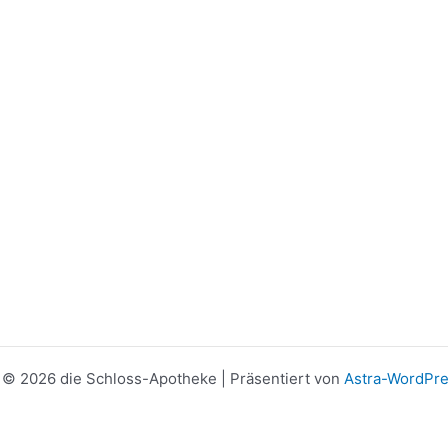
 © 2026 die Schloss-Apotheke | Präsentiert von
Astra-WordPr