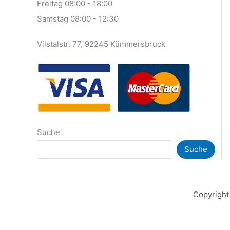
Freitag 08:00 - 18:00
Samstag 08:00 - 12:30
Vilstalstr. 77, 92245 Kümmersbruck
Suche
Suche
Copyright