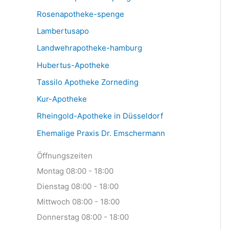
Rosenapotheke-spenge
Lambertusapo
Landwehrapotheke-hamburg
Hubertus-Apotheke
Tassilo Apotheke Zorneding
Kur-Apotheke
Rheingold-Apotheke in Düsseldorf
Ehemalige Praxis Dr. Emschermann
Öffnungszeiten
Montag 08:00 - 18:00
Dienstag 08:00 - 18:00
Mittwoch 08:00 - 18:00
Donnerstag 08:00 - 18:00