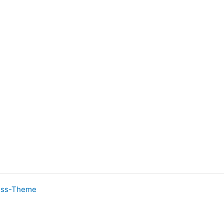
ess-Theme