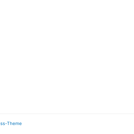
ess-Theme