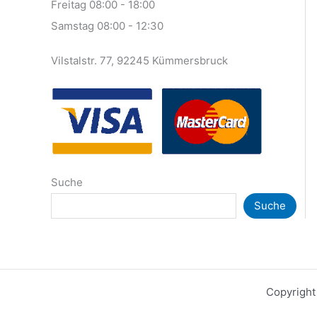
Freitag 08:00 - 18:00
Samstag 08:00 - 12:30
Vilstalstr. 77, 92245 Kümmersbruck
Suche
Suche
Copyright