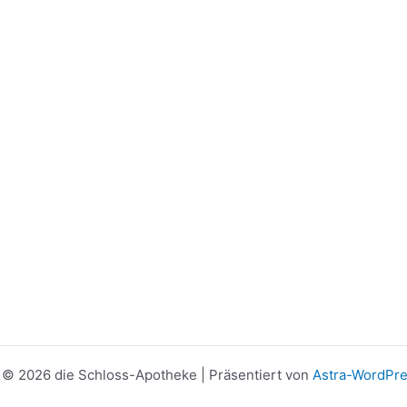
 © 2026 die Schloss-Apotheke | Präsentiert von
Astra-WordPr