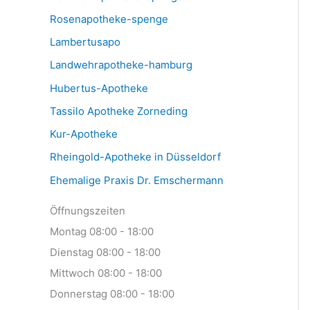
Rosenapotheke-spenge
Lambertusapo
Landwehrapotheke-hamburg
Hubertus-Apotheke
Tassilo Apotheke Zorneding
Kur-Apotheke
Rheingold-Apotheke in Düsseldorf
Ehemalige Praxis Dr. Emschermann
Öffnungszeiten
Montag 08:00 - 18:00
Dienstag 08:00 - 18:00
Mittwoch 08:00 - 18:00
Donnerstag 08:00 - 18:00