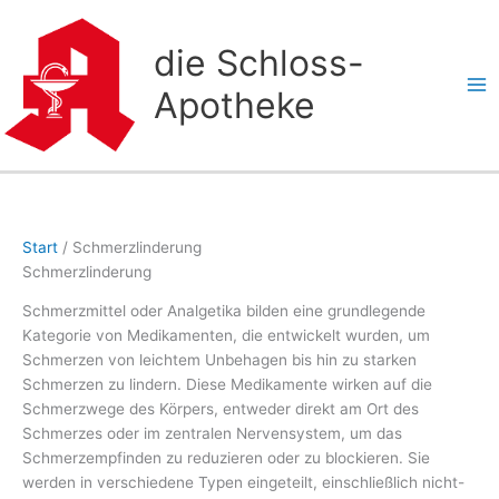
Zum
Inhalt
die Schloss-
springen
Apotheke
Start
/ Schmerzlinderung
Schmerzlinderung
Schmerzmittel oder Analgetika bilden eine grundlegende
Kategorie von Medikamenten, die entwickelt wurden, um
Schmerzen von leichtem Unbehagen bis hin zu starken
Schmerzen zu lindern. Diese Medikamente wirken auf die
Schmerzwege des Körpers, entweder direkt am Ort des
Schmerzes oder im zentralen Nervensystem, um das
Schmerzempfinden zu reduzieren oder zu blockieren. Sie
werden in verschiedene Typen eingeteilt, einschließlich nicht-