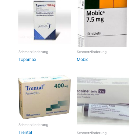
Schmerzlinderung
Schmerzlinderung
Topamax
Mobic
Schmerzlinderung
Trental
Schmerzlinderung