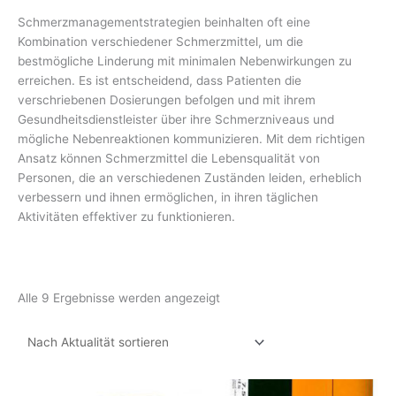
Schmerzmanagementstrategien beinhalten oft eine
Kombination verschiedener Schmerzmittel, um die
bestmögliche Linderung mit minimalen Nebenwirkungen zu
erreichen. Es ist entscheidend, dass Patienten die
verschriebenen Dosierungen befolgen und mit ihrem
Gesundheitsdienstleister über ihre Schmerzniveaus und
mögliche Nebenreaktionen kommunizieren. Mit dem richtigen
Ansatz können Schmerzmittel die Lebensqualität von
Personen, die an verschiedenen Zuständen leiden, erheblich
verbessern und ihnen ermöglichen, in ihren täglichen
Aktivitäten effektiver zu funktionieren.
Nach
Alle 9 Ergebnisse werden angezeigt
Aktualität
sortiert