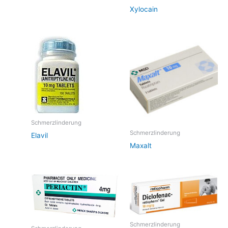
Xylocain
Schmerzlinderung
Schmerzlinderung
Elavil
Maxalt
Schmerzlinderung