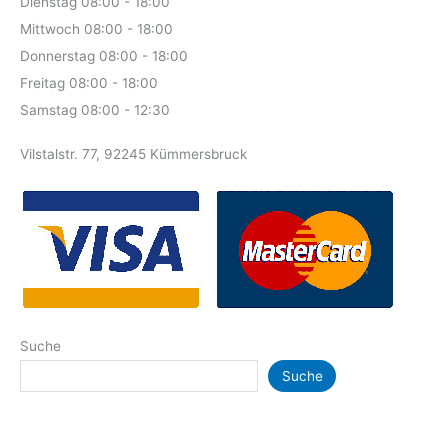
Dienstag 08:00 - 18:00
Mittwoch 08:00 - 18:00
Donnerstag 08:00 - 18:00
Freitag 08:00 - 18:00
Samstag 08:00 - 12:30
Vilstalstr. 77, 92245 Kümmersbruck
Suche
Suche