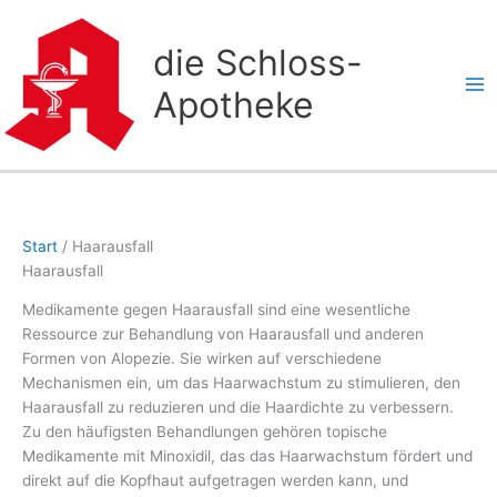
Zum
Inhalt
die Schloss-
springen
Apotheke
Start
/ Haarausfall
Haarausfall
Medikamente gegen Haarausfall sind eine wesentliche
Ressource zur Behandlung von Haarausfall und anderen
Formen von Alopezie. Sie wirken auf verschiedene
Mechanismen ein, um das Haarwachstum zu stimulieren, den
Haarausfall zu reduzieren und die Haardichte zu verbessern.
Zu den häufigsten Behandlungen gehören topische
Medikamente mit Minoxidil, das das Haarwachstum fördert und
direkt auf die Kopfhaut aufgetragen werden kann, und