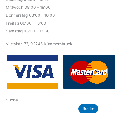
Mittwoch 08:00 - 18:00
Donnerstag 08:00 - 18:00
Freitag 08:00 - 18:00
Samstag 08:00 - 12:30
Vilstalstr. 77, 92245 Kümmersbruck
Suche
Suche