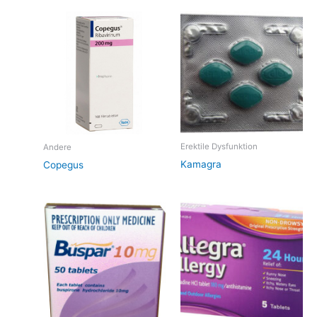
Erektile Dysfunktion
Andere
Kamagra
Copegus