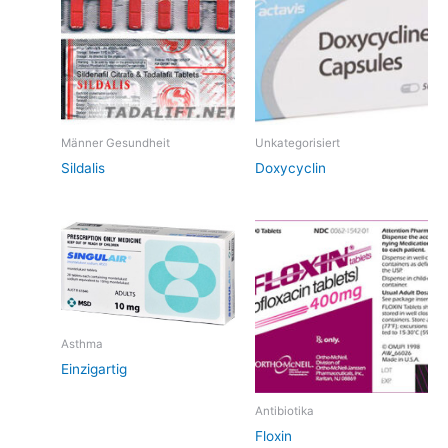
Männer Gesundheit
Unkategorisiert
Sildalis
Doxycyclin
Asthma
Einzigartig
Antibiotika
Floxin