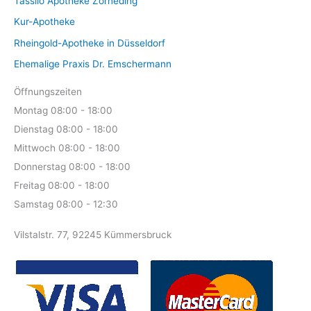
Tassilo Apotheke Zorneding
Kur-Apotheke
Rheingold-Apotheke in Düsseldorf
Ehemalige Praxis Dr. Emschermann
Öffnungszeiten
Montag 08:00 - 18:00
Dienstag 08:00 - 18:00
Mittwoch 08:00 - 18:00
Donnerstag 08:00 - 18:00
Freitag 08:00 - 18:00
Samstag 08:00 - 12:30
Vilstalstr. 77, 92245 Kümmersbruck