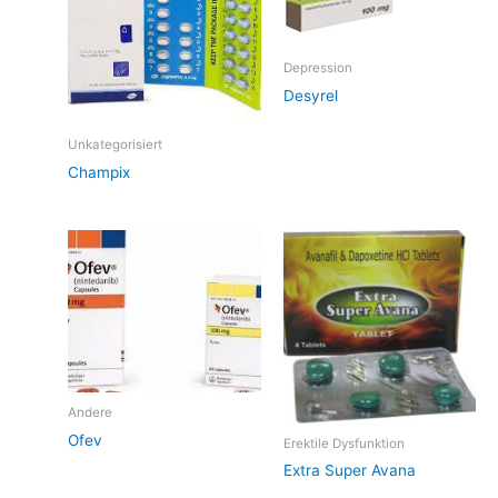
Depression
Desyrel
Unkategorisiert
Champix
Andere
Ofev
Erektile Dysfunktion
Extra Super Avana