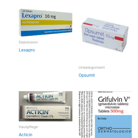
Depression
Lexapro
Unkategorisiert
Opsumit
Hautpflege
Acticin