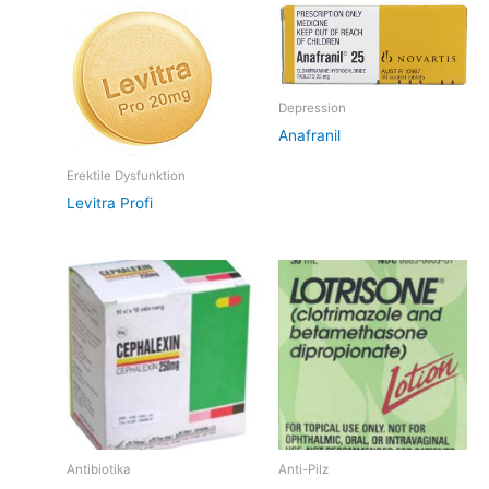
Depression
Anafranil
Erektile Dysfunktion
Levitra Profi
Antibiotika
Anti-Pilz