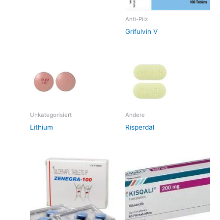
Anti-Pilz
Grifulvin V
Unkategorisiert
Andere
Lithium
Risperdal