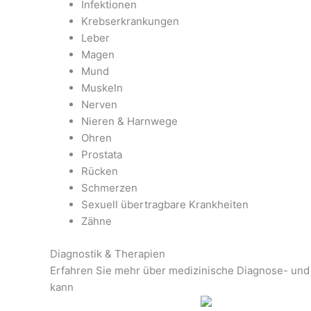
Infektionen
Krebserkrankungen
Leber
Magen
Mund
Muskeln
Nerven
Nieren & Harnwege
Ohren
Prostata
Rücken
Schmerzen
Sexuell übertragbare Krankheiten
Zähne
Diagnostik & Therapien
Erfahren Sie mehr über medizinische Diagnose- und 
kann