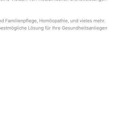
nd Familienpflege, Homöopathie, und vieles mehr.
 bestmögliche Lösung für Ihre Gesundheitsanliegen