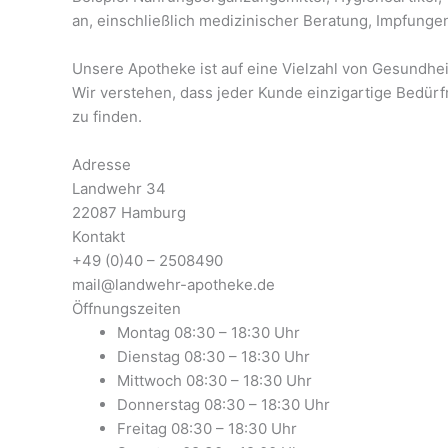
an, einschließlich medizinischer Beratung, Impfunge
Unsere Apotheke ist auf eine Vielzahl von Gesundheit
Wir verstehen, dass jeder Kunde einzigartige Bedür
zu finden.
Adresse
Landwehr 34
22087 Hamburg
Kontakt
+49 (0)40 – 2508490
mail@landwehr-apotheke.de
Öffnungszeiten
Montag 08:30 – 18:30 Uhr
Dienstag 08:30 – 18:30 Uhr
Mittwoch 08:30 – 18:30 Uhr
Donnerstag 08:30 – 18:30 Uhr
Freitag 08:30 – 18:30 Uhr