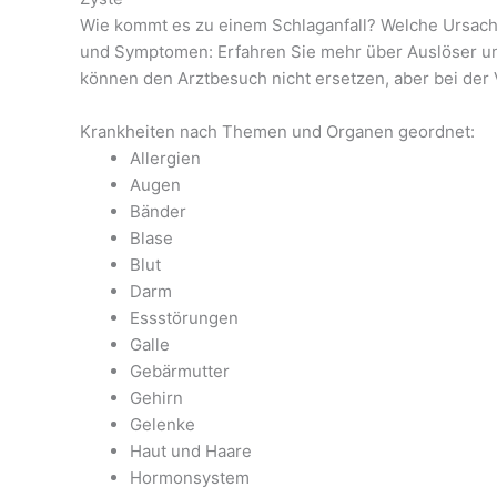
Wie kommt es zu einem Schlaganfall? Welche Ursache
und Symptomen: Erfahren Sie mehr über Auslöser un
können den Arztbesuch nicht ersetzen, aber bei der 
Krankheiten nach Themen und Organen geordnet:
Allergien
Augen
Bänder
Blase
Blut
Darm
Essstörungen
Galle
Gebärmutter
Gehirn
Gelenke
Haut und Haare
Hormonsystem