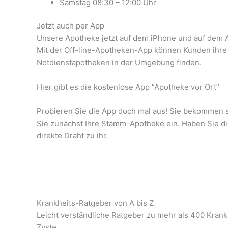
Samstag 08:30 – 12:00 Uhr
Jetzt auch per App
Unsere Apotheke jetzt auf dem iPhone und auf dem 
Mit der Off-line-Apotheken-App können Kunden ihre 
Notdienstapotheken in der Umgebung finden.
Hier gibt es die kostenlose App “Apotheke vor Ort”
Probieren Sie die App doch mal aus! Sie bekommen s
Sie zunächst Ihre Stamm-Apotheke ein. Haben Sie di
direkte Draht zu ihr.
Krankheits-Ratgeber von A bis Z
Leicht verständliche Ratgeber zu mehr als 400 Krank
Zyste