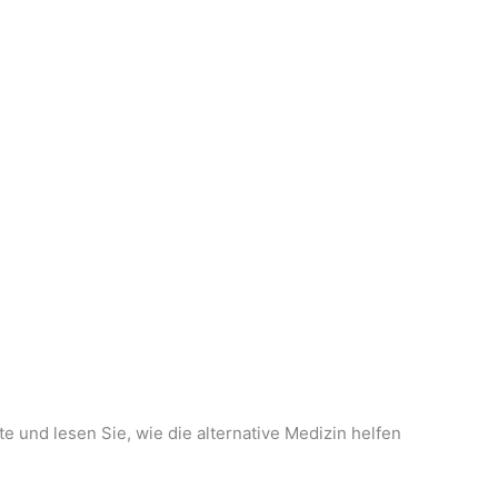
und lesen Sie, wie die alternative Medizin helfen