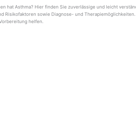
n hat Asthma? Hier finden Sie zuverlässige und leicht verstän
d Risikofaktoren sowie Diagnose- und Therapiemöglichkeiten. 
Vorbereitung helfen.