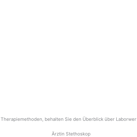
Therapiemethoden, behalten Sie den Überblick über Laborwerte 