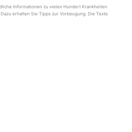
dliche Informationen zu vielen Hundert Krankheiten
Dazu erhalten Sie Tipps zur Vorbeugung. Die Texte