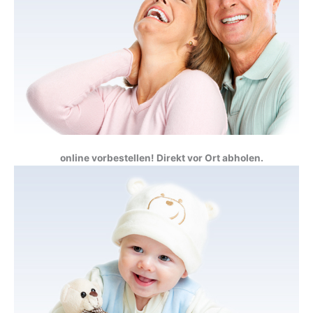
online vorbestellen!
Direkt vor Ort abholen.