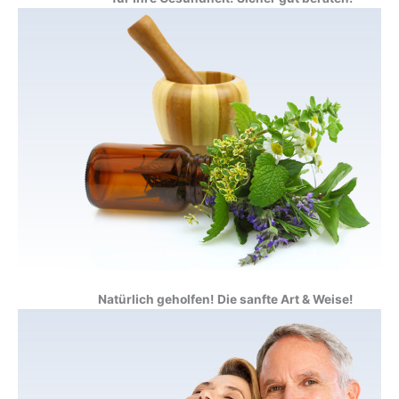
Natürlich geholfen!
Die sanfte Art & Weise!