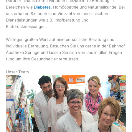
Darüber hinaus bieten wir auch spezialisierte Beratung in
Bereichen wie
Diabetes
, Homöopathie und Naturheilkunde. Bei
uns erhalten Sie auch eine Vielzahl von medizinischen
Dienstleistungen wie z.B. Impfberatung und
Blutdruckmessungen.
Wir legen großen Wert auf eine persönliche Beratung und
individuelle Betreuung. Besuchen Sie uns gerne in der Bahnhof
Apotheke Springe und lassen Sie sich von uns in allen Fragen
rund um Ihre Gesundheit unterstützen.
Unser Team