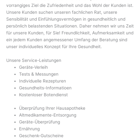
vorrangiges Ziel die Zufriedenheit und das Wohl der Kunden ist.
Unsere Kunden suchen unseren fachlichen Rat, unsere
Sensibilität und Einfühlungsvermögen in gesundheitlich und
persönlich belastenden Situationen. Daher nehmen wir uns Zeit
für unsere Kunden, für Sie! Freundlichkeit, Aufmerksamkeit und
ein jedem Kunden angemessener Umfang der Beratung sind
unser individuelles Konzept für Ihre Gesundheit.
Unsere Service-Leistungen
Geräte-Verleih
Tests & Messungen
Individuelle Rezepturen
Gesundheits-Informatioen
Kostenloser Botendienst
Überprüfung Ihrer Hausapotheke
Altmedikamente-Entsorgung
Geräte-Überprüfung
Ernährung
Geschenk-Gutscheine