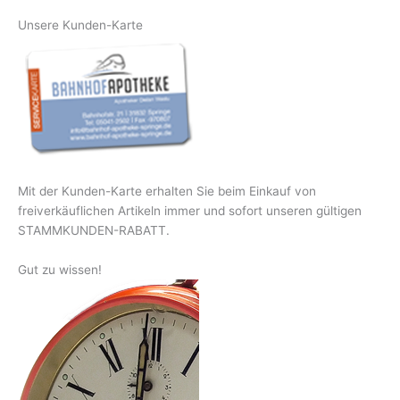
Unsere Kunden-Karte
Mit der Kunden-Karte erhalten Sie beim Einkauf von
freiverkäuflichen Artikeln immer und sofort unseren gültigen
STAMMKUNDEN-RABATT.
Gut zu wissen!