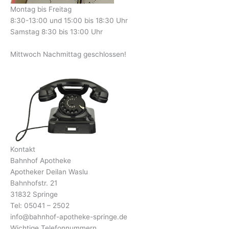
Montag bis Freitag
8:30-13:00 und 15:00 bis 18:30 Uhr
Samstag 8:30 bis 13:00 Uhr
Mittwoch Nachmittag geschlossen!
Kontakt
Bahnhof Apotheke
Apotheker Deilan Waslu
Bahnhofstr. 21
31832 Springe
Tel: 05041 – 2502
info@bahnhof-apotheke-springe.de
Wichtige Telefonnummern