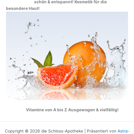
schön & entspannt!
Kosmetik für die
besondere Haut!
Vitamine von A bis Z
Ausgewogen & vielfältig!
Copyright © 2026 die Schloss-Apotheke | Präsentiert von
Astra-