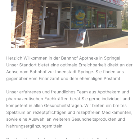
Herzlich Willkommen in der Bahnhof Apotheke in Springe!
Unser Standort bietet eine optimale Erreichbarkeit direkt an der
Achse vom Bahnhof zur Innenstadt Springe. Sie finden uns
gegenüber vom Finanzamt und dem ehemaligen Postamt.
Unser erfahrenes und freundliches Team aus Apothekern und
pharmazeutischen Fachkräften berät Sie gerne individuell und
kompetent in allen Gesundheitsfragen. Wir bieten ein breites
Spektrum an rezeptpflichtigen und rezeptfreien Medikamenten,
sowie eine Auswahl an weiteren Gesundheitsprodukten und
Nahrungsergänzungsmitteln.