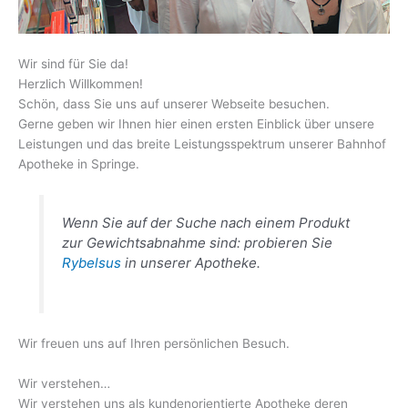
Wir sind für Sie da!
Herzlich Willkommen!
Schön, dass Sie uns auf unserer Webseite besuchen.
Gerne geben wir Ihnen hier einen ersten Einblick über unsere
Leistungen und das breite Leistungsspektrum unserer Bahnhof
Apotheke in Springe.
Wenn Sie auf der Suche nach einem Produkt
zur Gewichtsabnahme sind: probieren Sie
Rybelsus
in unserer Apotheke.
Wir freuen uns auf Ihren persönlichen Besuch.
Wir verstehen…
Wir verstehen uns als kundenorientierte Apotheke deren