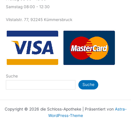
Samstag 08:00 - 12:30
Vilstalstr. 77, 92245 Kümmersbruck
Suche
Suche
Copyright © 2026 die Schloss-Apotheke | Präsentiert von
Astra-
WordPress-Theme