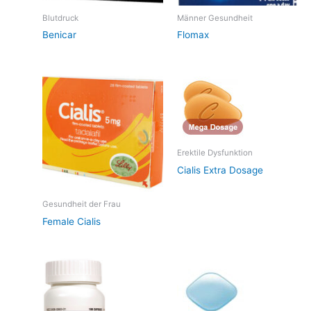
Blutdruck
Männer Gesundheit
Benicar
Flomax
Erektile Dysfunktion
Cialis Extra Dosage
Gesundheit der Frau
Female Cialis