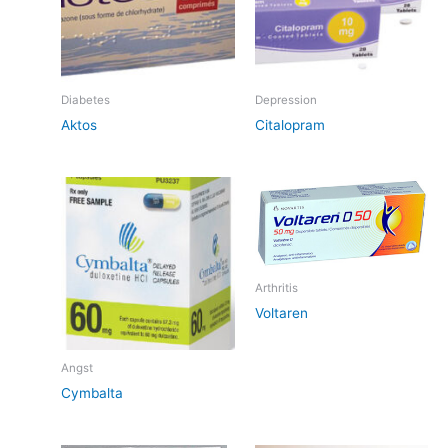
Diabetes
Depression
Aktos
Citalopram
Arthritis
Voltaren
Angst
Cymbalta