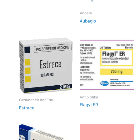
Andere
Aubagio
Antibiotika
Gesundheit der Frau
Flagyl ER
Estrace