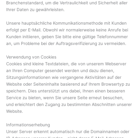
Branchenstandard, um die Vertraulichkeit und Sicherheit aller
Ihrer Daten zu gewährleisten.
Unsere hauptsächliche Kommunikationsmethode mit Kunden
erfolgt per E-Mail. Obwohl wir normalerweise keine Anrufe bei
Kunden initiieren, geben Sie bitte eine gültige Telefonnummer
an, um Probleme bei der Auftragsverifizierung zu vermeiden.
Verwendung von Cookies
Cookies sind kleine Textdateien, die von unserem Webserver
an Ihren Computer gesendet werden und dazu dienen,
Sitzungsinformationen wie vergangene Aktivitäten auf der
Website oder Seiteninhalte basierend auf Ihrem Browsertyp zu
speichern. Dies unterstützt uns dabei, Ihnen einen besseren
Service zu bieten, wenn Sie unsere Seite erneut besuchen,
und erleichtert den Zugang zu bestimmten Abschnitten unserer
Website.
Informationserhebung
Unser Server erkennt automatisch nur die Domainnamen oder