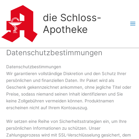
Zum
Inhalt
die Schloss-
springen
Apotheke
Datenschutzbestimmungen
Datenschutzbestimmungen
Wir garantieren vollständige Diskretion und den Schutz Ihrer
persönlichen und finanziellen Daten. Ihr Paket wird als
Geschenk gekennzeichnet ankommen, ohne jegliche Titel oder
Preise, sodass niemand seinen Inhalt identifizieren und Sie
keine Zollgebühren vermeiden können. Produktnamen
erscheinen nicht auf Ihrem Kontoauszug.
Wir setzen eine Reihe von Sicherheitsstrategien ein, um Ihre
persönlichen Informationen zu schützen. Unser
Zahlungsprozess wird mit SSL-Verschlüsselung gesichert, dem