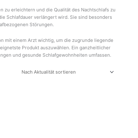
n zu erleichtern und die Qualität des Nachtschlafs zu
ie Schlafdauer verlängert wird. Sie sind besonders
hlafbezogenen Störungen.
on mit einem Arzt wichtig, um die zugrunde liegende
eignetste Produkt auszuwählen. Ein ganzheitlicher
rungen und gesunde Schlafgewohnheiten umfassen.