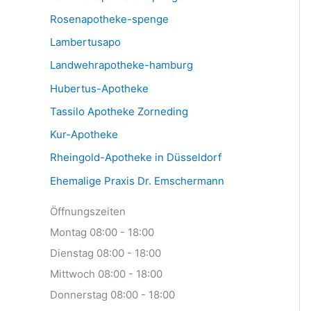
Rosenapotheke-spenge
Lambertusapo
Landwehrapotheke-hamburg
Hubertus-Apotheke
Tassilo Apotheke Zorneding
Kur-Apotheke
Rheingold-Apotheke in Düsseldorf
Ehemalige Praxis Dr. Emschermann
Öffnungszeiten
Montag 08:00 - 18:00
Dienstag 08:00 - 18:00
Mittwoch 08:00 - 18:00
Donnerstag 08:00 - 18:00