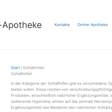
s-Apotheke
Kontakte
Online-Apotheke
Start
/ Schlafmittel
Schlafmittel
In der Kategorie der Schlafhilfen gibt es verschiedene 
bieten sollen. Diese reichen von verschreibungspflichtig
Produkten, einschließlich natürlicher Ergänzungsmittel.
sedierende Hypnotika, wirken auf das zentrale Nervensy
Ergänzungsmittel wie Melatonin den natürlichen Schlafzy