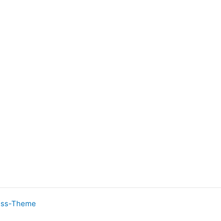
ess-Theme