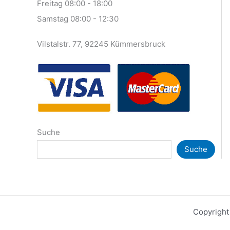
Freitag 08:00 - 18:00
Samstag 08:00 - 12:30
Vilstalstr. 77, 92245 Kümmersbruck
Suche
Suche
Copyright