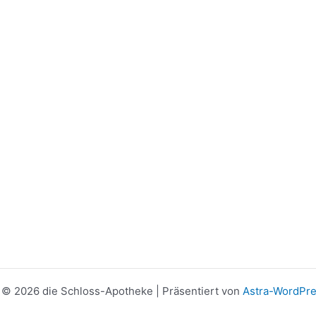
 © 2026 die Schloss-Apotheke | Präsentiert von
Astra-WordPr