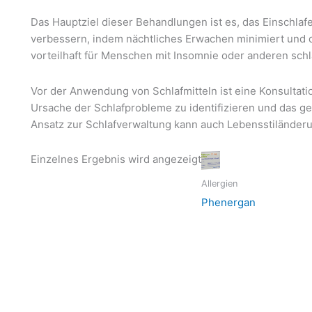
Das Hauptziel dieser Behandlungen ist es, das Einschlafe
verbessern, indem nächtliches Erwachen minimiert und d
vorteilhaft für Menschen mit Insomnie oder anderen sc
Vor der Anwendung von Schlafmitteln ist eine Konsultati
Ursache der Schlafprobleme zu identifizieren und das ge
Ansatz zur Schlafverwaltung kann auch Lebensstilände
Einzelnes Ergebnis wird angezeigt
Allergien
Phenergan