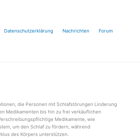
Datenschutzerklärung
Nachrichten
Forum
Optionen, die Personen mit Schlafstörungen Linderung
en Medikamenten bis hin zu frei verkäuflichen
 Verschreibungspflichtige Medikamente, wie
stem, um den Schlaf zu fördern, während
klus des Körpers unterstützen.