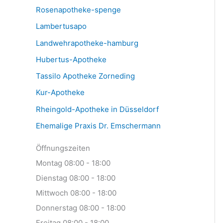
Rosenapotheke-spenge
Lambertusapo
Landwehrapotheke-hamburg
Hubertus-Apotheke
Tassilo Apotheke Zorneding
Kur-Apotheke
Rheingold-Apotheke in Düsseldorf
Ehemalige Praxis Dr. Emschermann
Öffnungszeiten
Montag 08:00 - 18:00
Dienstag 08:00 - 18:00
Mittwoch 08:00 - 18:00
Donnerstag 08:00 - 18:00
Freitag 08:00 - 18:00