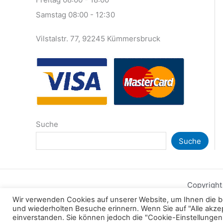
Samstag 08:00 - 12:30
Vilstalstr. 77, 92245 Kümmersbruck
Suche
Suche
Copyright
Wir verwenden Cookies auf unserer Website, um Ihnen die be
und wiederholten Besuche erinnern. Wenn Sie auf "Alle akzep
einverstanden. Sie können jedoch die "Cookie-Einstellungen"