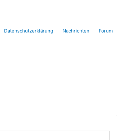
Datenschutzerklärung
Nachrichten
Forum