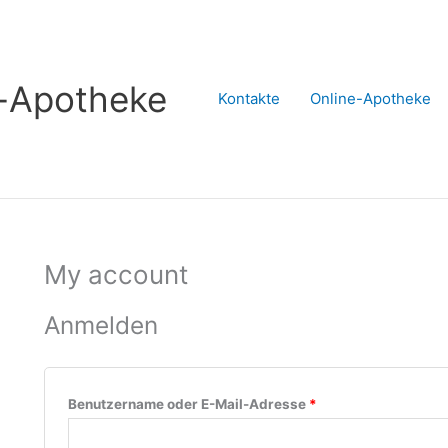
s-Apotheke
Kontakte
Online-Apotheke
My account
Anmelden
Erforderlich
Benutzername oder E-Mail-Adresse
*