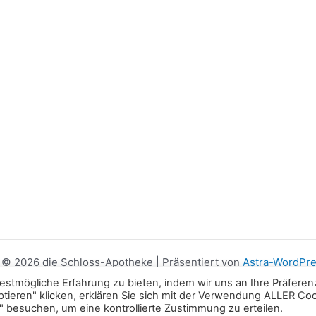
 © 2026 die Schloss-Apotheke | Präsentiert von
Astra-WordPr
stmögliche Erfahrung zu bieten, indem wir uns an Ihre Präfere
tieren" klicken, erklären Sie sich mit der Verwendung ALLER Co
 besuchen, um eine kontrollierte Zustimmung zu erteilen.