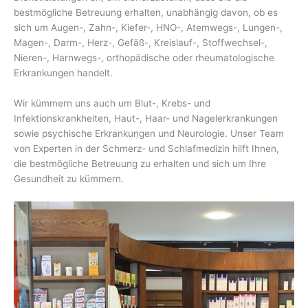
bestmögliche Betreuung erhalten, unabhängig davon, ob es
sich um Augen-, Zahn-, Kiefer-, HNO-, Atemwegs-, Lungen-,
Magen-, Darm-, Herz-, Gefäß-, Kreislauf-, Stoffwechsel-,
Nieren-, Harnwegs-, orthopädische oder rheumatologische
Erkrankungen handelt.
Wir kümmern uns auch um Blut-, Krebs- und
Infektionskrankheiten, Haut-, Haar- und Nagelerkrankungen
sowie psychische Erkrankungen und Neurologie. Unser Team
von Experten in der Schmerz- und Schlafmedizin hilft Ihnen,
die bestmögliche Betreuung zu erhalten und sich um Ihre
Gesundheit zu kümmern.