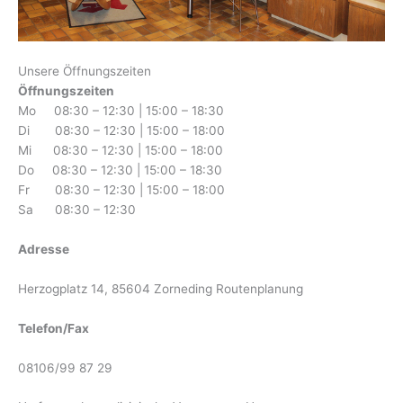
Unsere Öffnungszeiten
Öffnungszeiten
Mo 08:30 – 12:30 | 15:00 – 18:30
Di 08:30 – 12:30 | 15:00 – 18:00
Mi 08:30 – 12:30 | 15:00 – 18:00
Do 08:30 – 12:30 | 15:00 – 18:30
Fr 08:30 – 12:30 | 15:00 – 18:00
Sa 08:30 – 12:30
Adresse
Herzogplatz 14, 85604 Zorneding
Routenplanung
Telefon/Fax
08106/99 87 29