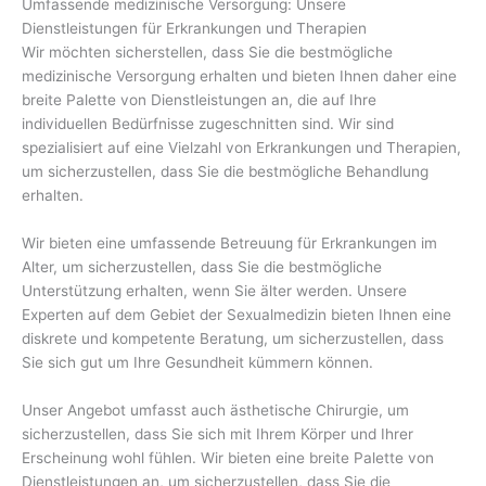
Umfassende medizinische Versorgung: Unsere
Dienstleistungen für Erkrankungen und Therapien
Wir möchten sicherstellen, dass Sie die bestmögliche
medizinische Versorgung erhalten und bieten Ihnen daher eine
breite Palette von Dienstleistungen an, die auf Ihre
individuellen Bedürfnisse zugeschnitten sind. Wir sind
spezialisiert auf eine Vielzahl von Erkrankungen und Therapien,
um sicherzustellen, dass Sie die bestmögliche Behandlung
erhalten.
Wir bieten eine umfassende Betreuung für Erkrankungen im
Alter, um sicherzustellen, dass Sie die bestmögliche
Unterstützung erhalten, wenn Sie älter werden. Unsere
Experten auf dem Gebiet der Sexualmedizin bieten Ihnen eine
diskrete und kompetente Beratung, um sicherzustellen, dass
Sie sich gut um Ihre Gesundheit kümmern können.
Unser Angebot umfasst auch ästhetische Chirurgie, um
sicherzustellen, dass Sie sich mit Ihrem Körper und Ihrer
Erscheinung wohl fühlen. Wir bieten eine breite Palette von
Dienstleistungen an, um sicherzustellen, dass Sie die