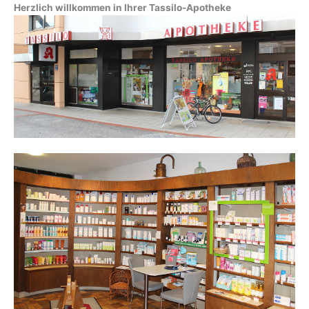
Herzlich willkommen in Ihrer Tassilo-Apotheke