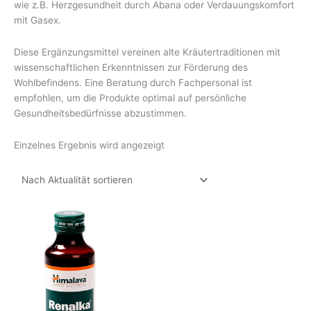
wie z.B. Herzgesundheit durch Abana oder Verdauungskomfort
mit Gasex.
Diese Ergänzungsmittel vereinen alte Kräutertraditionen mit
wissenschaftlichen Erkenntnissen zur Förderung des
Wohlbefindens. Eine Beratung durch Fachpersonal ist
empfohlen, um die Produkte optimal auf persönliche
Gesundheitsbedürfnisse abzustimmen.
Einzelnes Ergebnis wird angezeigt