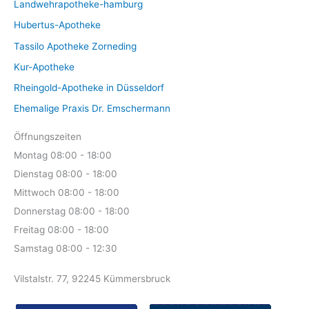
Landwehrapotheke-hamburg
Hubertus-Apotheke
Tassilo Apotheke Zorneding
Kur-Apotheke
Rheingold-Apotheke in Düsseldorf
Ehemalige Praxis Dr. Emschermann
Öffnungszeiten
Montag 08:00 - 18:00
Dienstag 08:00 - 18:00
Mittwoch 08:00 - 18:00
Donnerstag 08:00 - 18:00
Freitag 08:00 - 18:00
Samstag 08:00 - 12:30
Vilstalstr. 77, 92245 Kümmersbruck