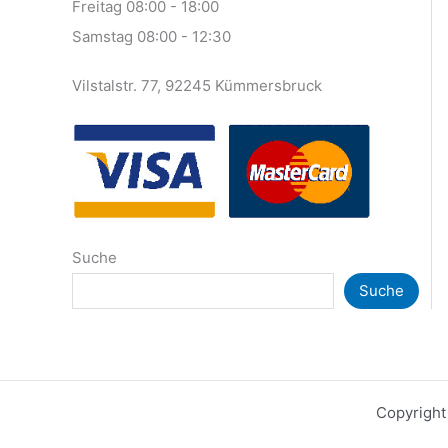
Freitag 08:00 - 18:00
Samstag 08:00 - 12:30
Vilstalstr. 77, 92245 Kümmersbruck
Suche
Suche
Copyright