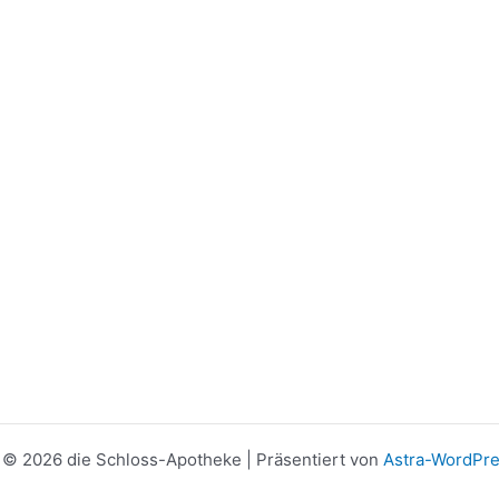
 © 2026 die Schloss-Apotheke | Präsentiert von
Astra-WordPr