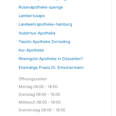
Rosenapotheke-spenge
Lambertusapo
Landwehrapotheke-hamburg
Hubertus-Apotheke
Tassilo Apotheke Zorneding
Kur-Apotheke
Rheingold-Apotheke in Düsseldorf
Ehemalige Praxis Dr. Emschermann
Öffnungszeiten
Montag 08:00 - 18:00
Dienstag 08:00 - 18:00
Mittwoch 08:00 - 18:00
Donnerstag 08:00 - 18:00