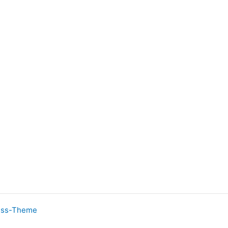
ess-Theme