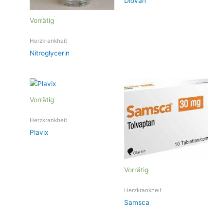
Diovan
Vorrätig
Herzkrankheit
Nitroglycerin
Vorrätig
Herzkrankheit
Plavix
Vorrätig
Herzkrankheit
Samsca