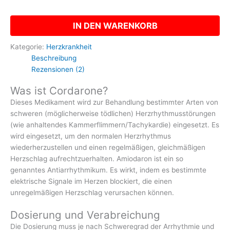
IN DEN WARENKORB
Kategorie:
Herzkrankheit
Beschreibung
Rezensionen (2)
Was ist Cordarone?
Dieses Medikament wird zur Behandlung bestimmter Arten von
schweren (möglicherweise tödlichen) Herzrhythmusstörungen
(wie anhaltendes Kammerflimmern/Tachykardie) eingesetzt. Es
wird eingesetzt, um den normalen Herzrhythmus
wiederherzustellen und einen regelmäßigen, gleichmäßigen
Herzschlag aufrechtzuerhalten. Amiodaron ist ein so
genanntes Antiarrhythmikum. Es wirkt, indem es bestimmte
elektrische Signale im Herzen blockiert, die einen
unregelmäßigen Herzschlag verursachen können.
Dosierung und Verabreichung
Die Dosierung muss je nach Schweregrad der Arrhythmie und