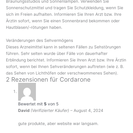
Bräunungsstudios und Sonnenlampen. Verwenden Sie
Sonnenschutzmittel und tragen Sie Schutzkleidung, wenn Sie
sich im Freien aufhalten. Informieren Sie Ihren Arzt bzw. Ihre
Ärztin sofort, wenn Sie einen Sonnenbrand bekommen oder
Hautblasen/-rötungen haben.
Veränderungen des Sehvermögens
Dieses Arzneimittel kann in seltenen Fällen zu Sehstörungen
führen. Sehr selten wurde über Fälle von dauerhafter
Erblindung berichtet. Informieren Sie Ihren Arzt bzw. Ihre Ärztin
sofort, wenn bei Ihnen Sehveränderungen auftreten (wie z. B.
das Sehen von Lichthöfen oder verschwommenes Sehen).
2 Rezensionen für
Cordarone
Bewertet mit
5
von 5
David
(Verifizierter Käufer)
–
August 4, 2024
gute produkte, aber website war langsam.