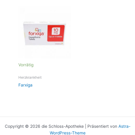
Vorrätig
Herzkrankheit
Farxiga
Copyright © 2026 die Schloss-Apotheke | Präsentiert von
Astra-
WordPress-Theme