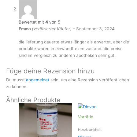
Bewertet mit
4
von 5
Emma
(Verifizierter Käufer)
–
September 3, 2024
die lieferung dauerte etwas länger als erwartet, aber die
produkte waren in einwandfreiem zustand. die preise
sind im vergleich zu anderen apotheken sehr gut.
Füge deine Rezension hinzu
Du musst
angemeldet
sein, um eine Rezension veröffentlichen
zu können.
Ähnliche Produkte
Vorrätig
Herzkrankheit