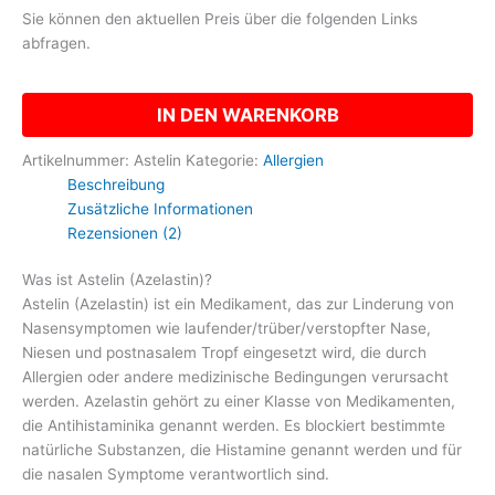
Sie können den aktuellen Preis über die folgenden Links
abfragen.
IN DEN WARENKORB
Artikelnummer:
Astelin
Kategorie:
Allergien
Beschreibung
Zusätzliche Informationen
Rezensionen (2)
Was ist Astelin (Azelastin)?
Astelin (Azelastin) ist ein Medikament, das zur Linderung von
Nasensymptomen wie laufender/trüber/verstopfter Nase,
Niesen und postnasalem Tropf eingesetzt wird, die durch
Allergien oder andere medizinische Bedingungen verursacht
werden. Azelastin gehört zu einer Klasse von Medikamenten,
die Antihistaminika genannt werden. Es blockiert bestimmte
natürliche Substanzen, die Histamine genannt werden und für
die nasalen Symptome verantwortlich sind.