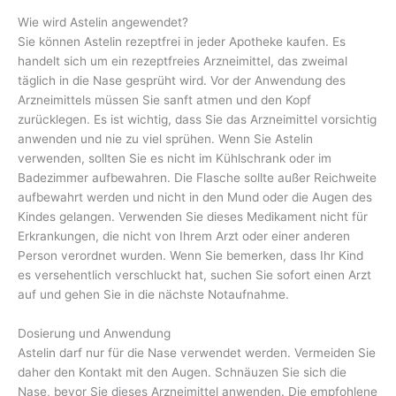
Wie wird Astelin angewendet?
Sie können Astelin rezeptfrei in jeder Apotheke kaufen. Es
handelt sich um ein rezeptfreies Arzneimittel, das zweimal
täglich in die Nase gesprüht wird. Vor der Anwendung des
Arzneimittels müssen Sie sanft atmen und den Kopf
zurücklegen. Es ist wichtig, dass Sie das Arzneimittel vorsichtig
anwenden und nie zu viel sprühen. Wenn Sie Astelin
verwenden, sollten Sie es nicht im Kühlschrank oder im
Badezimmer aufbewahren. Die Flasche sollte außer Reichweite
aufbewahrt werden und nicht in den Mund oder die Augen des
Kindes gelangen. Verwenden Sie dieses Medikament nicht für
Erkrankungen, die nicht von Ihrem Arzt oder einer anderen
Person verordnet wurden. Wenn Sie bemerken, dass Ihr Kind
es versehentlich verschluckt hat, suchen Sie sofort einen Arzt
auf und gehen Sie in die nächste Notaufnahme.
Dosierung und Anwendung
Astelin darf nur für die Nase verwendet werden. Vermeiden Sie
daher den Kontakt mit den Augen. Schnäuzen Sie sich die
Nase, bevor Sie dieses Arzneimittel anwenden. Die empfohlene