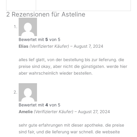
2 Rezensionen für
Asteline
Bewertet mit
5
von 5
Elias
(Verifizierter Käufer)
–
August 7, 2024
alles lief glatt, von der bestellung bis zur lieferung. die
preise sind okay, aber nicht die günstigsten. werde hier
aber wahrscheinlich wieder bestellen.
Bewertet mit
4
von 5
Amelie
(Verifizierter Käufer)
–
August 27, 2024
sehr gute erfahrungen mit dieser apotheke. die preise
sind fair, und die lieferung war schnell. die webseite