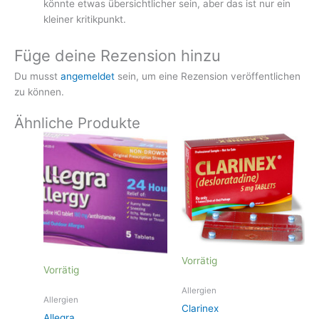
könnte etwas übersichtlicher sein, aber das ist nur ein
kleiner kritikpunkt.
Füge deine Rezension hinzu
Du musst
angemeldet
sein, um eine Rezension veröffentlichen
zu können.
Ähnliche Produkte
Vorrätig
Vorrätig
Allergien
Allergien
Clarinex
Allegra