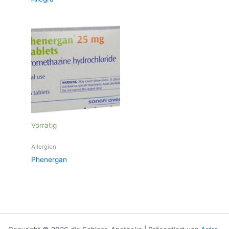
Vorrätig
Allergien
Phenergan