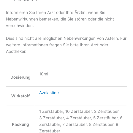
Informieren Sie Ihren Arzt oder Ihre Ärztin, wenn Sie
Nebenwirkungen bemerken, die Sie stören oder die nicht
verschwinden.
Dies sind nicht alle möglichen Nebenwirkungen von Astelin. Für
weitere Informationen fragen Sie bitte Ihren Arzt oder
Apotheker.
10ml
Dosierung
Azelastine
Wirkstoff
1 Zerstäuber, 10 Zerstäuber, 2 Zerstäuber,
3 Zerstäuber, 4 Zerstäuber, 5 Zerstäuber, 6
Packung
Zerstäuber, 7 Zerstäuber, 8 Zerstäuber, 9
Zerstäuber