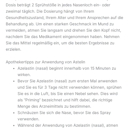
Dosis beträgt 2 Sprühstöße in jedes Nasenloch ein- oder
zweimal täglich. Die Dosierung hängt von Ihrem
Gesundheitszustand, Ihrem Alter und Ihrem Ansprechen auf die
Behandlung ab. Um einen starken Geschmack im Mund zu
vermeiden, atmen Sie langsam und drehen Sie den Kopf nicht,
nachdem Sie das Medikament eingenommen haben. Nehmen
Sie das Mittel regelmäßig ein, um die besten Ergebnisse zu
erzielen.
Apothekertipps zur Anwendung von Astelin
Azelastin (nasal) beginnt innerhalb von 15 Minuten zu
wirken.
Bevor Sie Azelastin (nasal) zum ersten Mal anwenden
und Sie es für 3 Tage nicht verwenden können, sprühen
Sie es in die Luft, bis Sie einen Nebel sehen. Dies wird
als “Priming” bezeichnet und hilft dabei, die richtige
Menge des Arzneimittels zu bestimmen.
Schnäuzen Sie sich die Nase, bevor Sie das Spray
verwenden.
Während der Anwendung von Azelastin (nasal), atmen