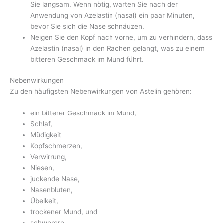
Sie langsam. Wenn nötig, warten Sie nach der
Anwendung von Azelastin (nasal) ein paar Minuten,
bevor Sie sich die Nase schnäuzen.
Neigen Sie den Kopf nach vorne, um zu verhindern, dass
Azelastin (nasal) in den Rachen gelangt, was zu einem
bitteren Geschmack im Mund führt.
Nebenwirkungen
Zu den häufigsten Nebenwirkungen von Astelin gehören:
ein bitterer Geschmack im Mund,
Schlaf,
Müdigkeit
Kopfschmerzen,
Verwirrung,
Niesen,
juckende Nase,
Nasenbluten,
Übelkeit,
trockener Mund, und
schwerere.