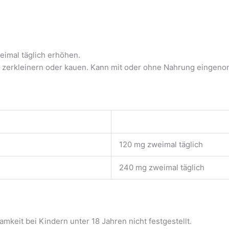
imal täglich erhöhen.
t zerkleinern oder kauen. Kann mit oder ohne Nahrung einge
120 mg zweimal täglich
240 mg zweimal täglich
mkeit bei Kindern unter 18 Jahren nicht festgestellt.