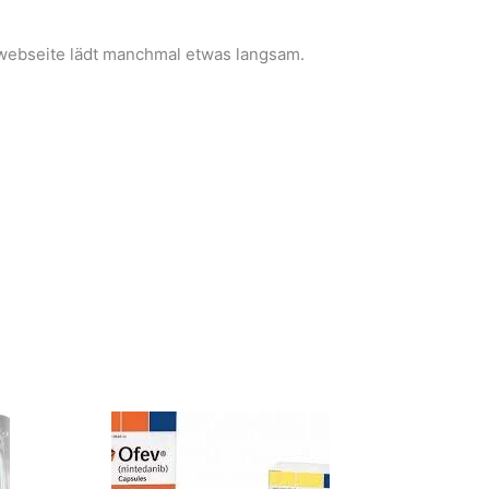
ie webseite lädt manchmal etwas langsam.