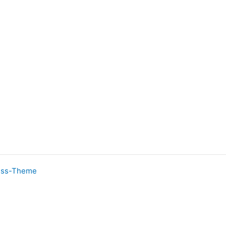
ess-Theme