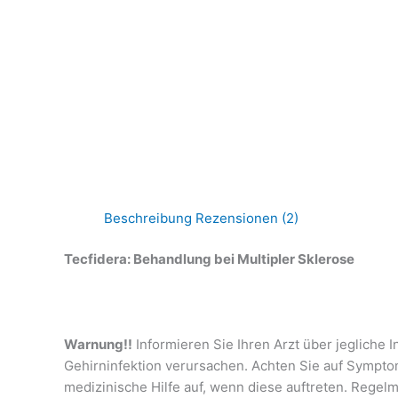
Beschreibung
Rezensionen (2)
Tecfidera: Behandlung bei Multipler Sklerose
Warnung!!
Informieren Sie Ihren Arzt über jegliche
Gehirninfektion verursachen. Achten Sie auf Sympt
medizinische Hilfe auf, wenn diese auftreten. Rege