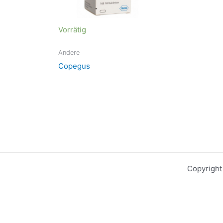
Vorrätig
Andere
Copegus
Copyright