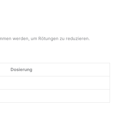
nommen werden, um Rötungen zu reduzieren.
Dosierung