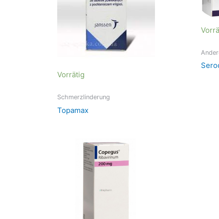
Vorrä
Ander
Sero
Vorrätig
Schmerzlinderung
Topamax