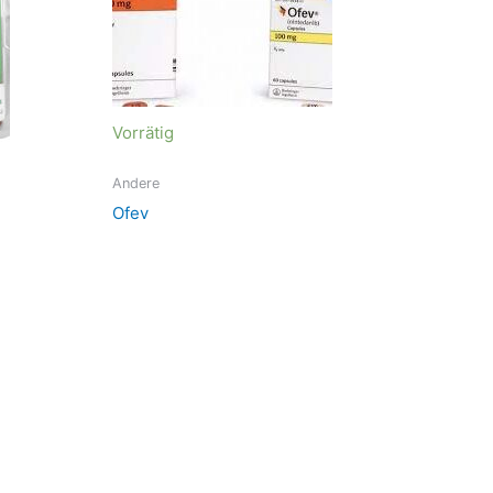
Vorrätig
Andere
Ofev