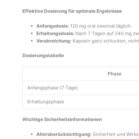
Effektive Dosierung für optimale Ergebnisse
Anfangsdosis:
120 mg oral zweimal täglich.
Erhaltungsdosis:
Nach 7 Tagen auf 240 mg zwe
Verabreichung:
Kapseln ganz schlucken, nich
Dosierungstabelle
Phase
Anfangsphase (7 Tage)
Erhaltungsphase
Wichtige Sicherheitsinformationen
Altersberücksichtigung:
Sicherheit und Wirksa