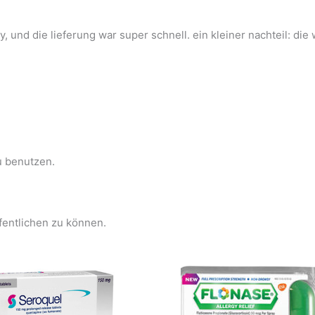
y, und die lieferung war super schnell. ein kleiner nachteil: d
u benutzen.
fentlichen zu können.