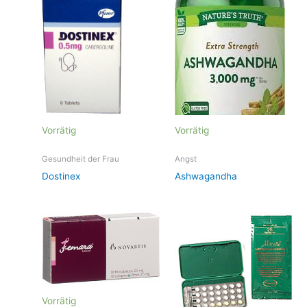
Vorrätig
Vorrätig
Gesundheit der Frau
Angst
Dostinex
Ashwagandha
Vorrätig