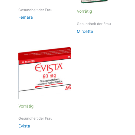
Gesundheit der Frau
Vorrätig
Femara
Gesundheit der Frau
Mircette
Vorrätig
Gesundheit der Frau
Evista