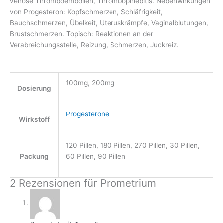
venöse Thromboembolien, Thrombophlebitis. Nebenwirkungen
von Progesteron: Kopfschmerzen, Schläfrigkeit,
Bauchschmerzen, Übelkeit, Uteruskrämpfe, Vaginalblutungen,
Brustschmerzen. Topisch: Reaktionen an der
Verabreichungsstelle, Reizung, Schmerzen, Juckreiz.
100mg, 200mg
Dosierung
Progesterone
Wirkstoff
120 Pillen, 180 Pillen, 270 Pillen, 30 Pillen,
Packung
60 Pillen, 90 Pillen
2 Rezensionen für
Prometrium