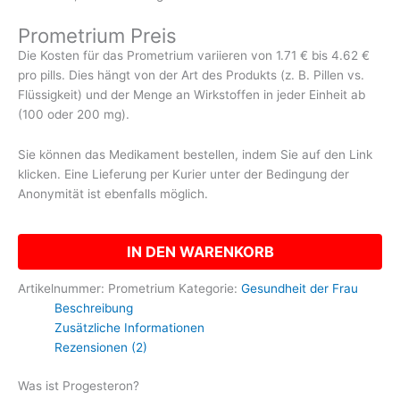
Prometrium Preis
Die Kosten für das Prometrium variieren von 1.71 € bis 4.62 €
pro pills. Dies hängt von der Art des Produkts (z. B. Pillen vs.
Flüssigkeit) und der Menge an Wirkstoffen in jeder Einheit ab
(100 oder 200 mg).
Sie können das Medikament bestellen, indem Sie auf den Link
klicken. Eine Lieferung per Kurier unter der Bedingung der
Anonymität ist ebenfalls möglich.
IN DEN WARENKORB
Artikelnummer:
Prometrium
Kategorie:
Gesundheit der Frau
Beschreibung
Zusätzliche Informationen
Rezensionen (2)
Was ist Progesteron?