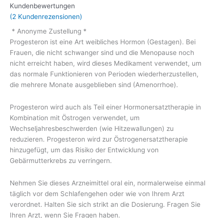
Kundenbewertungen
(
2
Kundenrezensionen)
* Anonyme Zustellung *
Progesteron ist eine Art weibliches Hormon (Gestagen). Bei
Frauen, die nicht schwanger sind und die Menopause noch
nicht erreicht haben, wird dieses Medikament verwendet, um
das normale Funktionieren von Perioden wiederherzustellen,
die mehrere Monate ausgeblieben sind (Amenorrhoe).
Progesteron wird auch als Teil einer Hormonersatztherapie in
Kombination mit Östrogen verwendet, um
Wechseljahresbeschwerden (wie Hitzewallungen) zu
reduzieren. Progesteron wird zur Östrogenersatztherapie
hinzugefügt, um das Risiko der Entwicklung von
Gebärmutterkrebs zu verringern.
Nehmen Sie dieses Arzneimittel oral ein, normalerweise einmal
täglich vor dem Schlafengehen oder wie von Ihrem Arzt
verordnet. Halten Sie sich strikt an die Dosierung. Fragen Sie
Ihren Arzt, wenn Sie Fragen haben.