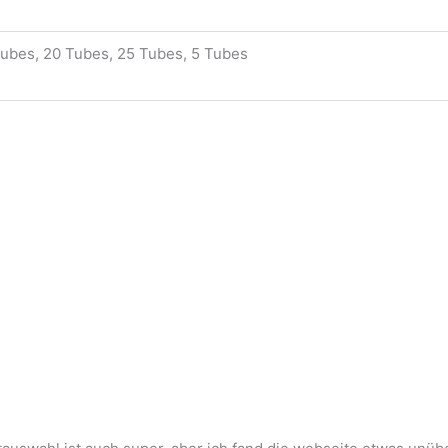
Tubes, 20 Tubes, 25 Tubes, 5 Tubes