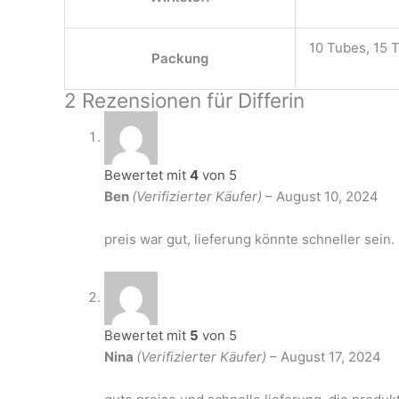
10 Tubes, 15 
Packung
2 Rezensionen für
Differin
Bewertet mit
4
von 5
Ben
(Verifizierter Käufer)
–
August 10, 2024
preis war gut, lieferung könnte schneller sein.
Bewertet mit
5
von 5
Nina
(Verifizierter Käufer)
–
August 17, 2024