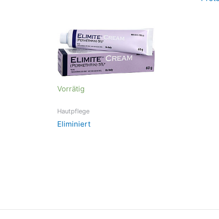
Vorrätig
Hautpflege
Eliminiert