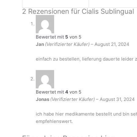
2 Rezensionen für
Cialis Sublingual
Bewertet mit
5
von 5
Jan
(Verifizierter Käufer)
–
August 21, 2024
einfach zu bestellen, lieferung dauerte leider 
Bewertet mit
4
von 5
Jonas
(Verifizierter Käufer)
–
August 31, 2024
ich habe hier medikamente bestellt und bin seh
empfehlenswert.