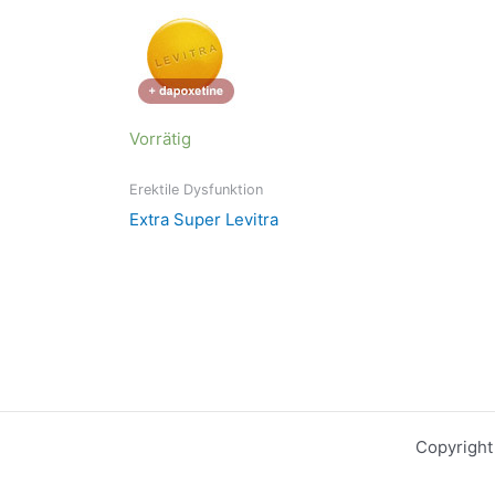
Vorrätig
Erektile Dysfunktion
Extra Super Levitra
Copyright