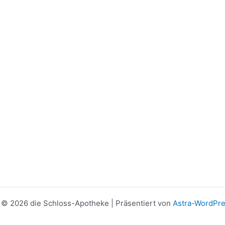
 © 2026 die Schloss-Apotheke | Präsentiert von
Astra-WordPr