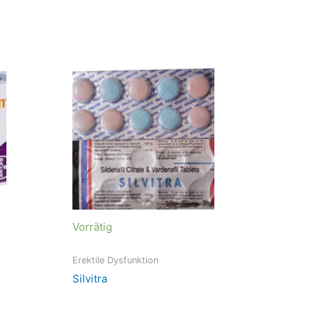
Vorrätig
Erektile Dysfunktion
Silvitra