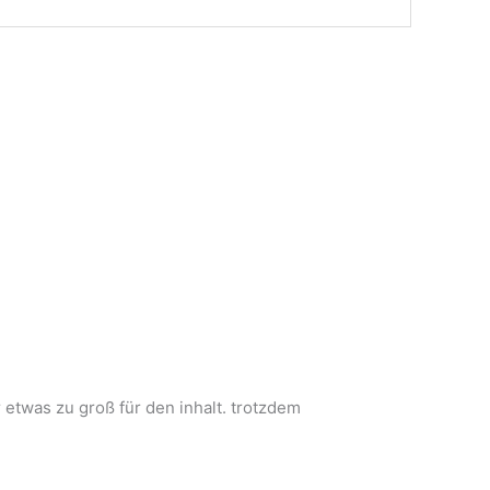
 etwas zu groß für den inhalt. trotzdem