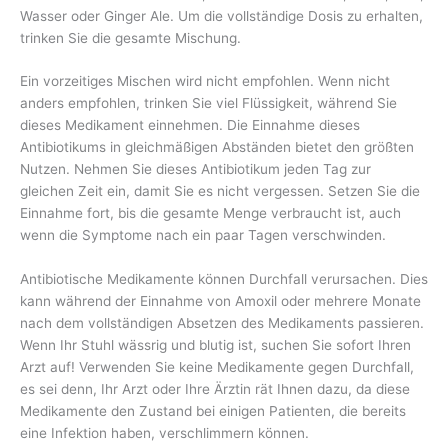
Wasser oder Ginger Ale. Um die vollständige Dosis zu erhalten,
trinken Sie die gesamte Mischung.
Ein vorzeitiges Mischen wird nicht empfohlen. Wenn nicht
anders empfohlen, trinken Sie viel Flüssigkeit, während Sie
dieses Medikament einnehmen. Die Einnahme dieses
Antibiotikums in gleichmäßigen Abständen bietet den größten
Nutzen. Nehmen Sie dieses Antibiotikum jeden Tag zur
gleichen Zeit ein, damit Sie es nicht vergessen. Setzen Sie die
Einnahme fort, bis die gesamte Menge verbraucht ist, auch
wenn die Symptome nach ein paar Tagen verschwinden.
Antibiotische Medikamente können Durchfall verursachen. Dies
kann während der Einnahme von Amoxil oder mehrere Monate
nach dem vollständigen Absetzen des Medikaments passieren.
Wenn Ihr Stuhl wässrig und blutig ist, suchen Sie sofort Ihren
Arzt auf! Verwenden Sie keine Medikamente gegen Durchfall,
es sei denn, Ihr Arzt oder Ihre Ärztin rät Ihnen dazu, da diese
Medikamente den Zustand bei einigen Patienten, die bereits
eine Infektion haben, verschlimmern können.