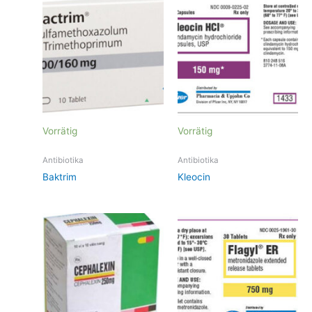
Vorrätig
Vorrätig
Antibiotika
Antibiotika
Baktrim
Kleocin