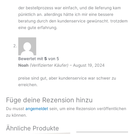
der bestellprozess war einfach, und die lieferung kam
pünktlich an. allerdings hätte ich mir eine bessere
beratung durch den kundenservice gewünscht. trotzdem
eine gute erfahrung.
Bewertet mit
5
von 5
Noah
(Verifizierter Käufer)
–
August 19, 2024
preise sind gut, aber kundenservice war schwer zu
erreichen.
Füge deine Rezension hinzu
Du musst
angemeldet
sein, um eine Rezension veröffentlichen
zu können.
Ähnliche Produkte