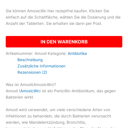
Sie können Amoxicillin hier rezeptfrei kaufen. Klicken Sie
einfach auf die Schaltfläche, wählen Sie die Dosierung und die
Anzahl der Tabletten. Sie erhalten sie dann per Post.
IN DEN WARENKORB
Artikelnummer:
Amoxil
Kategorie:
Antibiotika
Beschreibung
Zusätzliche Informationen
Rezensionen (2)
Was ist Amoxil(Amoxicillin)?
Amoxil (
Amoxicillin
) ist ein Penicillin-Antibiotikum, das gegen
Bakterien wirkt.
Amoxil wird verwendet, um viele verschiedene Arten von
Infektionen zu behandeln, die durch Bakterien verursacht
werden, wie Mandelentzündung, Bronchitis,