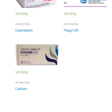
Vorrätig
Vorrätig
Antibiotika
Antibiotika
Cephalexin
Flagyl ER
Vorrätig
Antibiotika
Cefixim