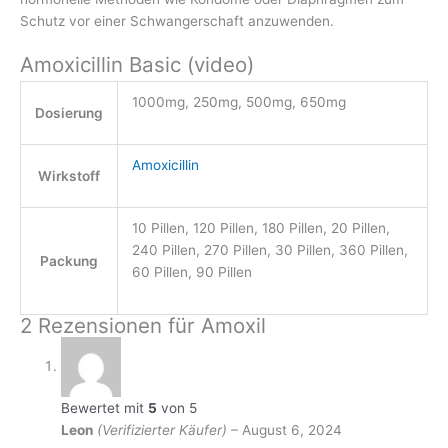
Schutz vor einer Schwangerschaft anzuwenden.
Amoxicillin Basic (video)
1000mg, 250mg, 500mg, 650mg
Dosierung
Amoxicillin
Wirkstoff
10 Pillen, 120 Pillen, 180 Pillen, 20 Pillen,
240 Pillen, 270 Pillen, 30 Pillen, 360 Pillen,
Packung
60 Pillen, 90 Pillen
2 Rezensionen für
Amoxil
Bewertet mit
5
von 5
Leon
(Verifizierter Käufer)
–
August 6, 2024