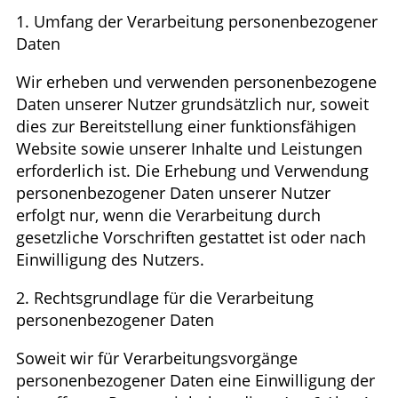
1. Umfang der Verarbeitung personenbezogener
Daten
Wir erheben und verwenden personenbezogene
Daten unserer Nutzer grundsätzlich nur, soweit
dies zur Bereitstellung einer funktionsfähigen
Website sowie unserer Inhalte und Leistungen
erforderlich ist. Die Erhebung und Verwendung
personenbezogener Daten unserer Nutzer
erfolgt nur, wenn die Verarbeitung durch
gesetzliche Vorschriften gestattet ist oder nach
Einwilligung des Nutzers.
2. Rechtsgrundlage für die Verarbeitung
personenbezogener Daten
Soweit wir für Verarbeitungsvorgänge
personenbezogener Daten eine Einwilligung der