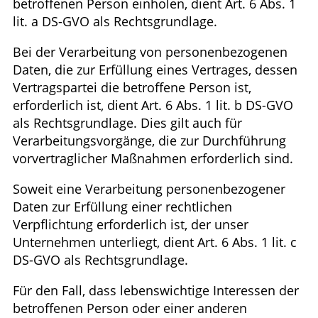
betroffenen Person einholen, dient Art. 6 Abs. 1
lit. a DS-GVO als Rechtsgrundlage.
Bei der Verarbeitung von personenbezogenen
Daten, die zur Erfüllung eines Vertrages, dessen
Vertragspartei die betroffene Person ist,
erforderlich ist, dient Art. 6 Abs. 1 lit. b DS-GVO
als Rechtsgrundlage. Dies gilt auch für
Verarbeitungsvorgänge, die zur Durchführung
vorvertraglicher Maßnahmen erforderlich sind.
Soweit eine Verarbeitung personenbezogener
Daten zur Erfüllung einer rechtlichen
Verpflichtung erforderlich ist, der unser
Unternehmen unterliegt, dient Art. 6 Abs. 1 lit. c
DS-GVO als Rechtsgrundlage.
Für den Fall, dass lebenswichtige Interessen der
betroffenen Person oder einer anderen