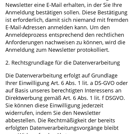
Newsletter eine E-Mail erhalten, in der Sie Ihre
Anmeldung bestätigen sollen. Diese Bestätigung
ist erforderlich, damit sich niemand mit fremden
E-Mail-Adressen anmelden kann. Um den
Anmeldeprozess entsprechend den rechtlichen
Anforderungen nachweisen zu können, wird die
Anmeldung zum Newsletter protokolliert.
2. Rechtsgrundlage für die Datenverarbeitung
Die Datenverarbeitung erfolgt auf Grundlage
Ihrer Einwilligung Art. 6 Abs. 1 lit. a DS-GVO oder
auf Basis unseres berechtigten Interessens an
Direktwerbung gemäß Art. 6 Abs. 1 lit. f DSGVO.
Sie können diese Einwilligung jederzeit
widerrufen, indem Sie den Newsletter
abbestellen. Die Rechtmäßigkeit der bereits
erfolgten Datenverarbeitungsvorgänge bleibt