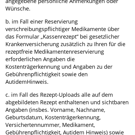
angegebene persönliche Anmerkungen oder
Wünsche.
b. im Fall einer Reservierung
verschreibungspflichtiger Medikamente über
das Formular „Kassenrezept“ bei gesetzlicher
Krankenversicherung zusätzlich zu Ihren für die
rezeptfreie Medikamentenreservierung
erforderlichen Angaben die
Kostenträgerkennung und Angaben zu der
Gebührenpflichtigkeit sowie den
AutidemHinweis.
c. im Fall des Rezept-Uploads alle auf dem
abgebildeten Rezept enthaltenen und sichtbaren
Angaben (insbes. Vorname, Nachname,
Geburtsdatum, Kostenträgerkennung,
Versichertennummer, Medikament,
Gebührenpflichtigkeit, Autidem Hinweis) sowie