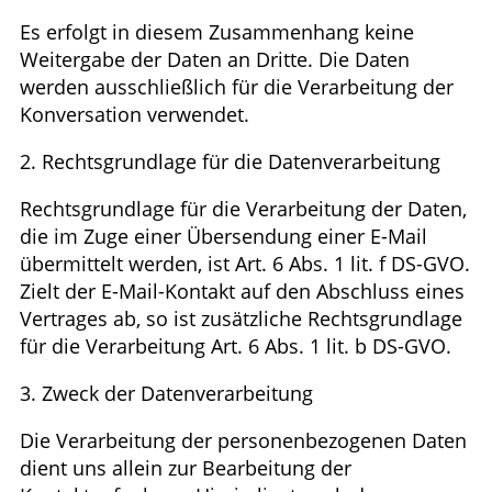
Es erfolgt in diesem Zusammenhang keine
Weitergabe der Daten an Dritte. Die Daten
werden ausschließlich für die Verarbeitung der
Konversation verwendet.
2. Rechtsgrundlage für die Datenverarbeitung
Rechtsgrundlage für die Verarbeitung der Daten,
die im Zuge einer Übersendung einer E-Mail
übermittelt werden, ist Art. 6 Abs. 1 lit. f DS-GVO.
Zielt der E-Mail-Kontakt auf den Abschluss eines
Vertrages ab, so ist zusätzliche Rechtsgrundlage
für die Verarbeitung Art. 6 Abs. 1 lit. b DS-GVO.
3. Zweck der Datenverarbeitung
Die Verarbeitung der personenbezogenen Daten
dient uns allein zur Bearbeitung der