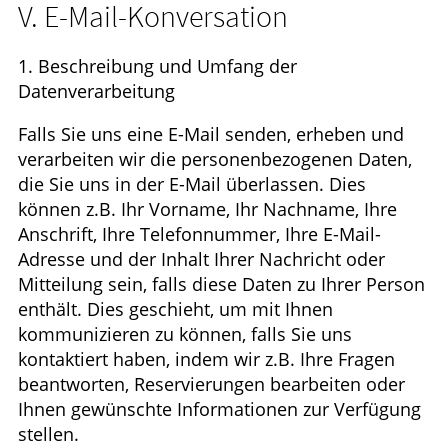
V. E-Mail-Konversation
1. Beschreibung und Umfang der
Datenverarbeitung
Falls Sie uns eine E-Mail senden, erheben und
verarbeiten wir die personenbezogenen Daten,
die Sie uns in der E-Mail überlassen. Dies
können z.B. Ihr Vorname, Ihr Nachname, Ihre
Anschrift, Ihre Telefonnummer, Ihre E-Mail-
Adresse und der Inhalt Ihrer Nachricht oder
Mitteilung sein, falls diese Daten zu Ihrer Person
enthält. Dies geschieht, um mit Ihnen
kommunizieren zu können, falls Sie uns
kontaktiert haben, indem wir z.B. Ihre Fragen
beantworten, Reservierungen bearbeiten oder
Ihnen gewünschte Informationen zur Verfügung
stellen.