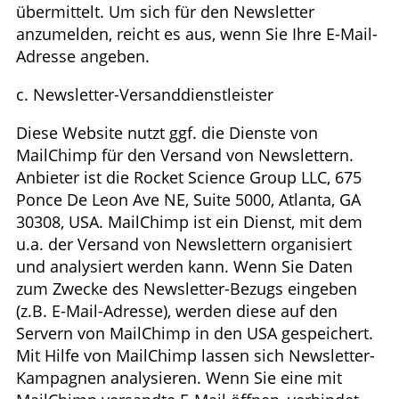
übermittelt. Um sich für den Newsletter
anzumelden, reicht es aus, wenn Sie Ihre E-Mail-
Adresse angeben.
c. Newsletter-Versanddienstleister
Diese Website nutzt ggf. die Dienste von
MailChimp für den Versand von Newslettern.
Anbieter ist die Rocket Science Group LLC, 675
Ponce De Leon Ave NE, Suite 5000, Atlanta, GA
30308, USA. MailChimp ist ein Dienst, mit dem
u.a. der Versand von Newslettern organisiert
und analysiert werden kann. Wenn Sie Daten
zum Zwecke des Newsletter-Bezugs eingeben
(z.B. E-Mail-Adresse), werden diese auf den
Servern von MailChimp in den USA gespeichert.
Mit Hilfe von MailChimp lassen sich Newsletter-
Kampagnen analysieren. Wenn Sie eine mit