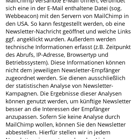
MailChimp versandte E-Mail öffnen, verbindet
sich eine in der E-Mail enthaltene Datei (sog.
Webbeacon) mit den Servern von MailChimp in
den USA. So kann festgestellt werden, ob eine
Newsletter-Nachricht geöffnet und welche Links
ggf. angeklickt wurden. Außerdem werden
technische Informationen erfasst (z.B. Zeitpunkt
des Abrufs, IP-Adresse, Browsertyp und
Betriebssystem). Diese Informationen können
nicht dem jeweiligen Newsletter-Empfänger
zugeordnet werden. Sie dienen ausschließlich
der statistischen Analyse von Newsletter-
Kampagnen. Die Ergebnisse dieser Analysen
können genutzt werden, um künftige Newsletter
besser an die Interessen der Empfänger
anzupassen. Sofern Sie keine Analyse durch
MailChimp wollen, können Sie den Newsletter
abbestellen. Hierfür stellen wir in jedem