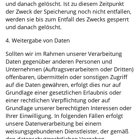
und danach gelöscht. Ist zu diesem Zeitpunkt
der Zweck der Speicherung noch nicht entfallen,
werden sie bis zum Entfall des Zwecks gesperrt
und danach gelöscht.
4. Weitergabe von Daten
Sollten wir im Rahmen unserer Verarbeitung
Daten gegenüber anderen Personen und
Unternehmen (Auftragsverarbeitern oder Dritten)
offenbaren, übermitteln oder sonstigen Zugriff
auf die Daten gewähren, erfolgt dies nur auf
Grundlage einer gesetzlichen Erlaubnis oder
einer rechtlichen Verpflichtung oder auf
Grundlage unserer berechtigten Interessen oder
Ihrer Einwilligung. In folgenden Fällen erfolgt
unsere Datenverarbeitung bei einem
weisungsgebundenen Dienstleister, der gemäß
den datenschutzrechtlichen Vorgaben