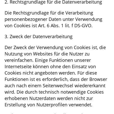
2. Rechtsgrundlage für die Datenverarbeitung
Die Rechtsgrundlage für die Verarbeitung
personenbezogener Daten unter Verwendung
von Cookies ist Art. 6 Abs. 1 lit. f DS-GVO.
3. Zweck der Datenverarbeitung
Der Zweck der Verwendung von Cookies ist, die
Nutzung von Websites für die Nutzer zu
vereinfachen. Einige Funktionen unserer
Internetseite können ohne den Einsatz von
Cookies nicht angeboten werden. Für diese
Funktionen ist es erforderlich, dass der Browser
auch nach einem Seitenwechsel wiedererkannt
wird. Die durch technisch notwendige Cookies
erhobenen Nutzerdaten werden nicht zur
Erstellung von Nutzerprofilen verwendet.