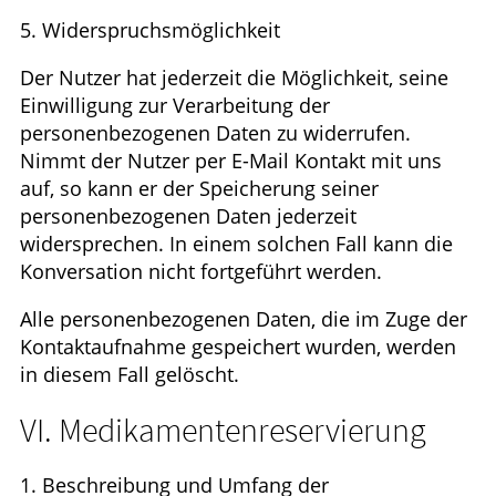
5. Widerspruchsmöglichkeit
Der Nutzer hat jederzeit die Möglichkeit, seine
Einwilligung zur Verarbeitung der
personenbezogenen Daten zu widerrufen.
Nimmt der Nutzer per E-Mail Kontakt mit uns
auf, so kann er der Speicherung seiner
personenbezogenen Daten jederzeit
widersprechen. In einem solchen Fall kann die
Konversation nicht fortgeführt werden.
Alle personenbezogenen Daten, die im Zuge der
Kontaktaufnahme gespeichert wurden, werden
in diesem Fall gelöscht.
VI. Medikamentenreservierung
1. Beschreibung und Umfang der