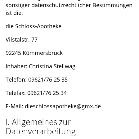
sonstiger datenschutzrechtlicher Bestimmungen
ist die:
die Schloss-Apotheke
Vilstalstr. 77
92245 Kümmersbruck
Inhaber: Christina Stellwag
Telefon: 09621/76 25 35
Telefax: 09621/76 25 34
E-Mail:
dieschlossapotheke@gmx.de
I. Allgemeines zur
Datenverarbeitung