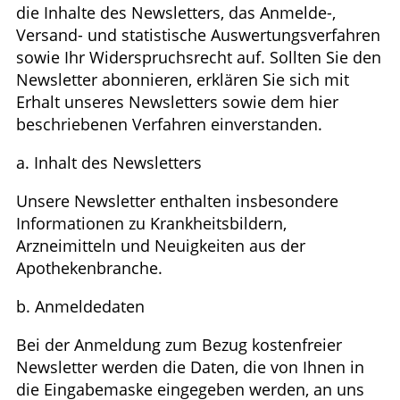
die Inhalte des Newsletters, das Anmelde-,
Versand- und statistische Auswertungsverfahren
sowie Ihr Widerspruchsrecht auf. Sollten Sie den
Newsletter abonnieren, erklären Sie sich mit
Erhalt unseres Newsletters sowie dem hier
beschriebenen Verfahren einverstanden.
a. Inhalt des Newsletters
Unsere Newsletter enthalten insbesondere
Informationen zu Krankheitsbildern,
Arzneimitteln und Neuigkeiten aus der
Apothekenbranche.
b. Anmeldedaten
Bei der Anmeldung zum Bezug kostenfreier
Newsletter werden die Daten, die von Ihnen in
die Eingabemaske eingegeben werden, an uns