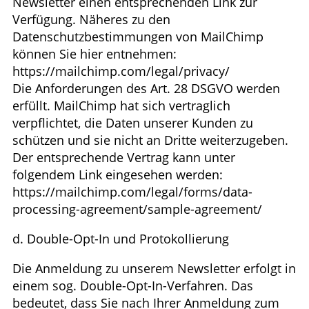
Newsletter einen entsprechenden Link zur
Verfügung. Näheres zu den
Datenschutzbestimmungen von MailChimp
können Sie hier entnehmen:
https://mailchimp.com/legal/privacy/
Die Anforderungen des Art. 28 DSGVO werden
erfüllt. MailChimp hat sich vertraglich
verpflichtet, die Daten unserer Kunden zu
schützen und sie nicht an Dritte weiterzugeben.
Der entsprechende Vertrag kann unter
folgendem Link eingesehen werden:
https://mailchimp.com/legal/forms/data-
processing-agreement/sample-agreement/
d. Double-Opt-In und Protokollierung
Die Anmeldung zu unserem Newsletter erfolgt in
einem sog. Double-Opt-In-Verfahren. Das
bedeutet, dass Sie nach Ihrer Anmeldung zum