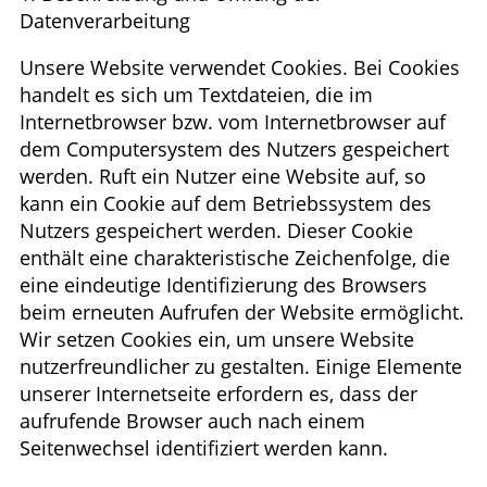
Datenverarbeitung
Unsere Website verwendet Cookies. Bei Cookies
handelt es sich um Textdateien, die im
Internetbrowser bzw. vom Internetbrowser auf
dem Computersystem des Nutzers gespeichert
werden. Ruft ein Nutzer eine Website auf, so
kann ein Cookie auf dem Betriebssystem des
Nutzers gespeichert werden. Dieser Cookie
enthält eine charakteristische Zeichenfolge, die
eine eindeutige Identifizierung des Browsers
beim erneuten Aufrufen der Website ermöglicht.
Wir setzen Cookies ein, um unsere Website
nutzerfreundlicher zu gestalten. Einige Elemente
unserer Internetseite erfordern es, dass der
aufrufende Browser auch nach einem
Seitenwechsel identifiziert werden kann.