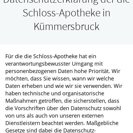
Leistungen
Schloss-Apotheke in
Ratgeber
Kümmersbruck
Krankheiten & Therapie
HOMÖOPATHIE
Für die die Schloss-Apotheke hat ein
verantwortungsbewusster Umgang mit
ELTERN UND KIND
personenbezogenen Daten hohe Priorität. Wir
möchten, dass Sie wissen, wann wir welche
Daten erheben und wie wir sie verwenden. Wir
haben technische und organisatorische
Maßnahmen getroffen, die sicherstellen, dass
die Vorschriften über den Datenschutz sowohl
von uns als auch von unseren externen
Dienstleistern beachtet werden. Maßgebliche
Gesetze sind dabei die Datenschutz-