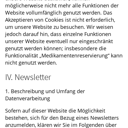
möglicherweise nicht mehr alle Funktionen der
Website vollumfänglich genutzt werden. Das
Akzeptieren von Cookies ist nicht erforderlich,
um unsere Website zu besuchen. Wir weisen
jedoch darauf hin, dass einzelne Funktionen
unserer Website eventuell nur eingeschränkt
genutzt werden können; insbesondere die
Funktionalität „Medikamentenreservierung“ kann
nicht genutzt werden.
IV. Newsletter
1. Beschreibung und Umfang der
Datenverarbeitung
Sofern auf dieser Website die Möglichkeit
bestehen, sich für den Bezug eines Newsletters
anzumelden, klären wir Sie im Folgenden über