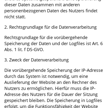
dieser Daten zusammen mit anderen
personenbezogenen Daten des Nutzers findet
nicht statt.
2. Rechtsgrundlage für die Datenverarbeitung
Rechtsgrundlage für die vorübergehende
Speicherung der Daten und der Logfiles ist Art. 6
Abs. 1 lit. f DS-GVO.
3. Zweck der Datenverarbeitung
Die vorübergehende Speicherung der IP-Adresse
durch das System ist notwendig, um eine
Auslieferung der Website an den Rechner des
Nutzers zu ermöglichen. Hierfür muss die IP-
Adresse des Nutzers für die Dauer der Sitzung
gespeichert bleiben. Die Speicherung in Logfiles
erfolgt, um die Funktionsfähigkeit der Website