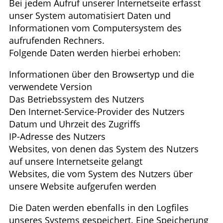
Bei jedem Aufruf unserer Internetseite erfasst
unser System automatisiert Daten und
Informationen vom Computersystem des
aufrufenden Rechners.
Folgende Daten werden hierbei erhoben:
Informationen über den Browsertyp und die
verwendete Version
Das Betriebssystem des Nutzers
Den Internet-Service-Provider des Nutzers
Datum und Uhrzeit des Zugriffs
IP-Adresse des Nutzers
Websites, von denen das System des Nutzers
auf unsere Internetseite gelangt
Websites, die vom System des Nutzers über
unsere Website aufgerufen werden
Die Daten werden ebenfalls in den Logfiles
unseres Systems gespeichert. Eine Speicherung