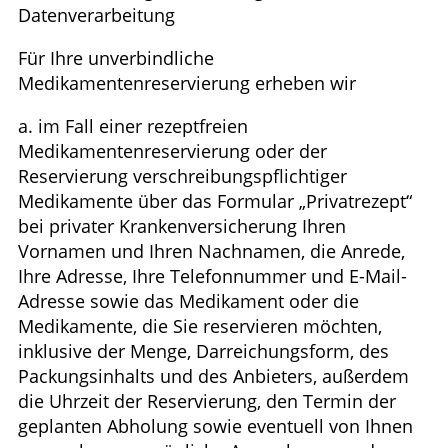
Datenverarbeitung
Für Ihre unverbindliche
Medikamentenreservierung erheben wir
a. im Fall einer rezeptfreien
Medikamentenreservierung oder der
Reservierung verschreibungspflichtiger
Medikamente über das Formular „Privatrezept“
bei privater Krankenversicherung Ihren
Vornamen und Ihren Nachnamen, die Anrede,
Ihre Adresse, Ihre Telefonnummer und E-Mail-
Adresse sowie das Medikament oder die
Medikamente, die Sie reservieren möchten,
inklusive der Menge, Darreichungsform, des
Packungsinhalts und des Anbieters, außerdem
die Uhrzeit der Reservierung, den Termin der
geplanten Abholung sowie eventuell von Ihnen