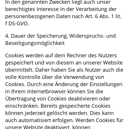
In den genannten Zwecken liegt auch unser
berechtigtes Interesse in der Verarbeitung der
personenbezogenen Daten nach Art. 6 Abs. 1 lit.
f DS-GVO.
4. Dauer der Speicherung, Widerspruchs- und
Beseitigungsmöglichkeit
Cookies werden auf dem Rechner des Nutzers
gespeichert und von diesem an unserer Website
übermittelt. Daher haben Sie als Nutzer auch die
volle Kontrolle über die Verwendung von
Cookies. Durch eine Änderung der Einstellungen
in Ihrem Internetbrowser können Sie die
Übertragung von Cookies deaktivieren oder
einschränken. Bereits gespeicherte Cookies
können jederzeit gelöscht werden. Dies kann
auch automatisiert erfolgen. Werden Cookies für
unsere Website deaktiviert, können