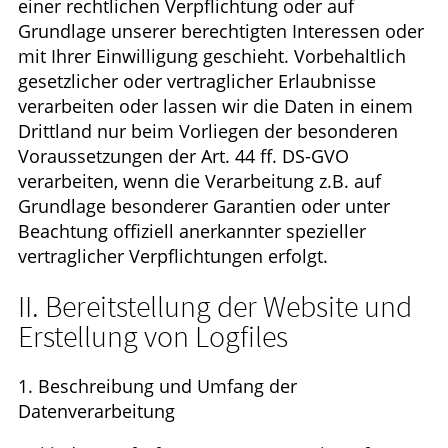
einer rechtlichen Verpflichtung oder auf
Grundlage unserer berechtigten Interessen oder
mit Ihrer Einwilligung geschieht. Vorbehaltlich
gesetzlicher oder vertraglicher Erlaubnisse
verarbeiten oder lassen wir die Daten in einem
Drittland nur beim Vorliegen der besonderen
Voraussetzungen der Art. 44 ff. DS-GVO
verarbeiten, wenn die Verarbeitung z.B. auf
Grundlage besonderer Garantien oder unter
Beachtung offiziell anerkannter spezieller
vertraglicher Verpflichtungen erfolgt.
II. Bereitstellung der Website und
Erstellung von Logfiles
1. Beschreibung und Umfang der
Datenverarbeitung