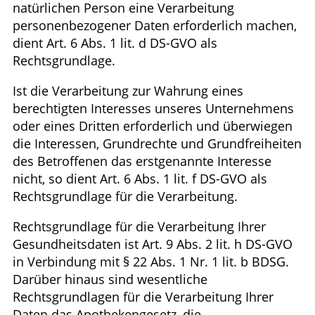
natürlichen Person eine Verarbeitung
personenbezogener Daten erforderlich machen,
dient Art. 6 Abs. 1 lit. d DS-GVO als
Rechtsgrundlage.
Ist die Verarbeitung zur Wahrung eines
berechtigten Interesses unseres Unternehmens
oder eines Dritten erforderlich und überwiegen
die Interessen, Grundrechte und Grundfreiheiten
des Betroffenen das erstgenannte Interesse
nicht, so dient Art. 6 Abs. 1 lit. f DS-GVO als
Rechtsgrundlage für die Verarbeitung.
Rechtsgrundlage für die Verarbeitung Ihrer
Gesundheitsdaten ist Art. 9 Abs. 2 lit. h DS-GVO
in Verbindung mit § 22 Abs. 1 Nr. 1 lit. b BDSG.
Darüber hinaus sind wesentliche
Rechtsgrundlagen für die Verarbeitung Ihrer
Daten das Apothekengesetz, die