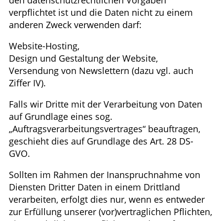
verpflichtet ist und die Daten nicht zu einem
anderen Zweck verwenden darf:
Website-Hosting,
Design und Gestaltung der Website,
Versendung von Newslettern (dazu vgl. auch
Ziffer IV).
Falls wir Dritte mit der Verarbeitung von Daten
auf Grundlage eines sog.
„Auftragsverarbeitungsvertrages“ beauftragen,
geschieht dies auf Grundlage des Art. 28 DS-
GVO.
Sollten im Rahmen der Inanspruchnahme von
Diensten Dritter Daten in einem Drittland
verarbeiten, erfolgt dies nur, wenn es entweder
zur Erfüllung unserer (vor)vertraglichen Pflichten,