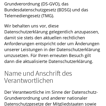
Grundverordnung (DS-GVO), das
Bundesdatenschutzgesetz (BDSG) und das
Telemediengesetz (TMG).
Wir behalten uns vor, diese
Datenschutzerklärung gelegentlich anzupassen,
damit sie stets den aktuellen rechtlichen
Anforderungen entspricht oder um Änderungen
unserer Leistungen in der Datenschutzerklärung
umzusetzen. Für Ihren erneuten Besuch gilt
dann die aktualisierte Datenschutzerklärung.
Name und Anschrift des
Verantwortlichen
Der Verantwortliche im Sinne der Datenschutz-
Grundverordnung und anderer nationaler
Datenschutzgesetze der Mitgliedstaaten sowie