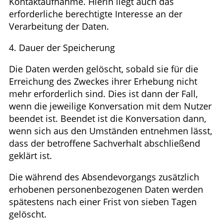
Kontaktaufnahme. Hierin liegt auch das
erforderliche berechtigte Interesse an der
Verarbeitung der Daten.
4. Dauer der Speicherung
Die Daten werden gelöscht, sobald sie für die
Erreichung des Zweckes ihrer Erhebung nicht
mehr erforderlich sind. Dies ist dann der Fall,
wenn die jeweilige Konversation mit dem Nutzer
beendet ist. Beendet ist die Konversation dann,
wenn sich aus den Umständen entnehmen lässt,
dass der betroffene Sachverhalt abschließend
geklärt ist.
Die während des Absendevorgangs zusätzlich
erhobenen personenbezogenen Daten werden
spätestens nach einer Frist von sieben Tagen
gelöscht.