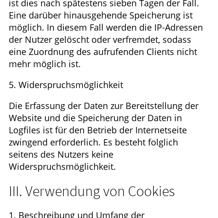
ist dies nach spätestens sieben Tagen der Fall.
Eine darüber hinausgehende Speicherung ist
möglich. In diesem Fall werden die IP-Adressen
der Nutzer gelöscht oder verfremdet, sodass
eine Zuordnung des aufrufenden Clients nicht
mehr möglich ist.
5. Widerspruchsmöglichkeit
Die Erfassung der Daten zur Bereitstellung der
Website und die Speicherung der Daten in
Logfiles ist für den Betrieb der Internetseite
zwingend erforderlich. Es besteht folglich
seitens des Nutzers keine
Widerspruchsmöglichkeit.
III. Verwendung von Cookies
1. Beschreibung und Umfang der