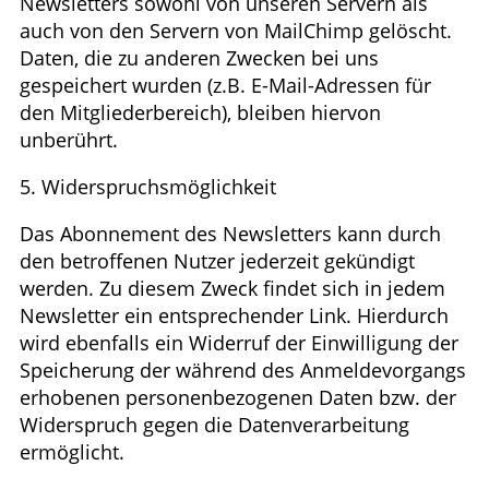
Newsletters sowohl von unseren Servern als
auch von den Servern von MailChimp gelöscht.
Daten, die zu anderen Zwecken bei uns
gespeichert wurden (z.B. E-Mail-Adressen für
den Mitgliederbereich), bleiben hiervon
unberührt.
5. Widerspruchsmöglichkeit
Das Abonnement des Newsletters kann durch
den betroffenen Nutzer jederzeit gekündigt
werden. Zu diesem Zweck findet sich in jedem
Newsletter ein entsprechender Link. Hierdurch
wird ebenfalls ein Widerruf der Einwilligung der
Speicherung der während des Anmeldevorgangs
erhobenen personenbezogenen Daten bzw. der
Widerspruch gegen die Datenverarbeitung
ermöglicht.