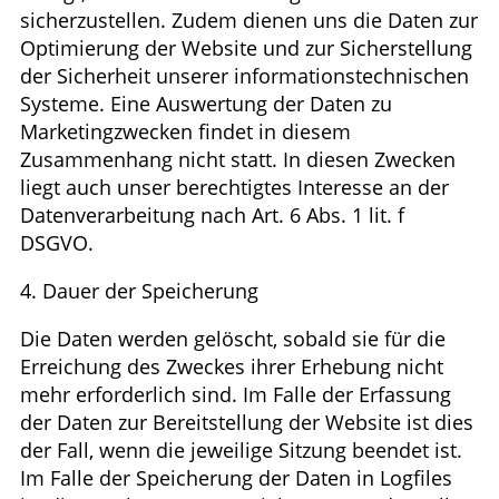
sicherzustellen. Zudem dienen uns die Daten zur
Optimierung der Website und zur Sicherstellung
der Sicherheit unserer informationstechnischen
Systeme. Eine Auswertung der Daten zu
Marketingzwecken findet in diesem
Zusammenhang nicht statt. In diesen Zwecken
liegt auch unser berechtigtes Interesse an der
Datenverarbeitung nach Art. 6 Abs. 1 lit. f
DSGVO.
4. Dauer der Speicherung
Die Daten werden gelöscht, sobald sie für die
Erreichung des Zweckes ihrer Erhebung nicht
mehr erforderlich sind. Im Falle der Erfassung
der Daten zur Bereitstellung der Website ist dies
der Fall, wenn die jeweilige Sitzung beendet ist.
Im Falle der Speicherung der Daten in Logfiles