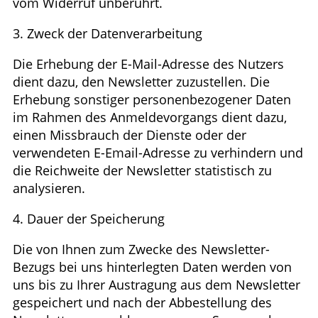
vom Widerruf unberührt.
3. Zweck der Datenverarbeitung
Die Erhebung der E-Mail-Adresse des Nutzers
dient dazu, den Newsletter zuzustellen. Die
Erhebung sonstiger personenbezogener Daten
im Rahmen des Anmeldevorgangs dient dazu,
einen Missbrauch der Dienste oder der
verwendeten E-Email-Adresse zu verhindern und
die Reichweite der Newsletter statistisch zu
analysieren.
4. Dauer der Speicherung
Die von Ihnen zum Zwecke des Newsletter-
Bezugs bei uns hinterlegten Daten werden von
uns bis zu Ihrer Austragung aus dem Newsletter
gespeichert und nach der Abbestellung des