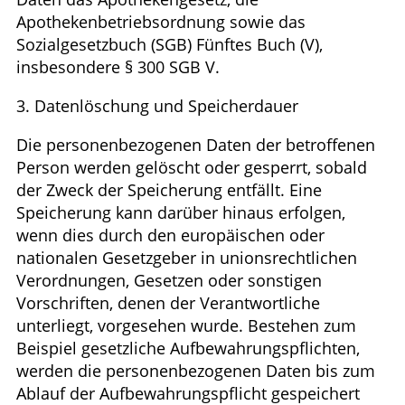
Apothekenbetriebsordnung sowie das
Sozialgesetzbuch (SGB) Fünftes Buch (V),
insbesondere § 300 SGB V.
3. Datenlöschung und Speicherdauer
Die personenbezogenen Daten der betroffenen
Person werden gelöscht oder gesperrt, sobald
der Zweck der Speicherung entfällt. Eine
Speicherung kann darüber hinaus erfolgen,
wenn dies durch den europäischen oder
nationalen Gesetzgeber in unionsrechtlichen
Verordnungen, Gesetzen oder sonstigen
Vorschriften, denen der Verantwortliche
unterliegt, vorgesehen wurde. Bestehen zum
Beispiel gesetzliche Aufbewahrungspflichten,
werden die personenbezogenen Daten bis zum
Ablauf der Aufbewahrungspflicht gespeichert